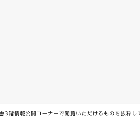
舎3階情報公開コーナーで閲覧いただけるものを抜粋し