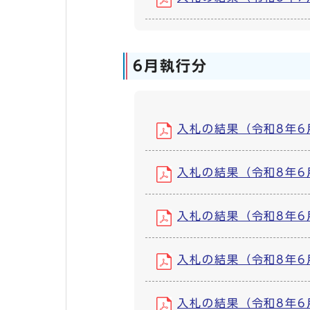
6月執行分
入札の結果（令和8年6月3
入札の結果（令和8年6月4
入札の結果（令和8年6月5
入札の結果（令和8年6月9
入札の結果（令和8年6月1