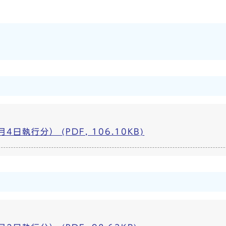
日執行分） (PDF, 106.10KB)