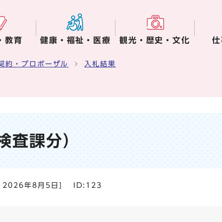
・教育
健康・福祉・医療
観光・歴史・文化
仕
契約・プロポーザル
入札結果
検査課分）
：
2026年8月5日
]
ID:123