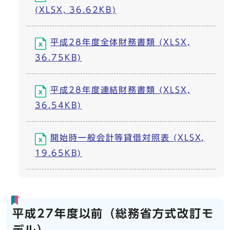
(XLSX, 36.62KB)
平成28年度全体財務書類 (XLSX,
36.75KB)
平成28年度連結財務書類 (XLSX,
36.54KB)
開始時一般会計等貸借対照表 (XLSX,
19.65KB)
平成27年度以前（総務省方式改訂モ