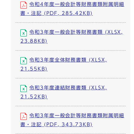
令和4年度一般会計等財務書類附属明細
書・注記 (PDF, 285.42KB)
令和3年度一般会計等財務書類 (XLSX,
23.88KB)
令和3年度全体財務書類 (XLSX,
21.55KB)
令和3年度連結財務書類 (XLSX,
21.52KB)
令和3年度一般会計等財務書類附属明細
書・注記 (PDF, 343.73KB)