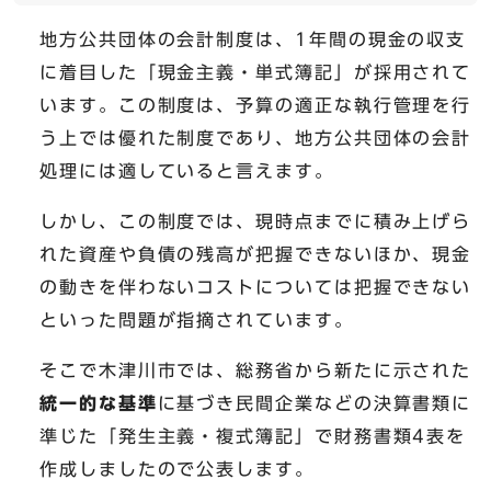
地方公共団体の会計制度は、1年間の現金の収支
に着目した「現金主義・単式簿記」が採用されて
います。この制度は、予算の適正な執行管理を行
う上では優れた制度であり、地方公共団体の会計
処理には適していると言えます。
しかし、この制度では、現時点までに積み上げら
れた資産や負債の残高が把握できないほか、現金
の動きを伴わないコストについては把握できない
といった問題が指摘されています。
そこで木津川市では、総務省から新たに示された
統一的な基準
に基づき民間企業などの決算書類に
準じた「発生主義・複式簿記」で財務書類4表を
作成しましたので公表します。