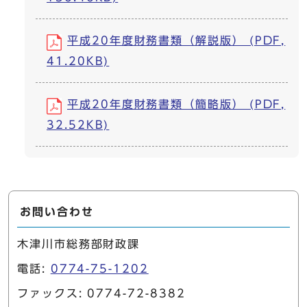
平成20年度財務書類（解説版） (PDF,
41.20KB)
平成20年度財務書類（簡略版） (PDF,
32.52KB)
お問い合わせ
木津川市総務部財政課
電話:
0774-75-1202
ファックス: 0774-72-8382