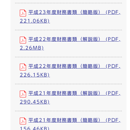
平成23年度財務書類（簡略版） (PDF,
221.06KB)
平成22年度財務書類（解説版） (PDF,
2.26MB)
平成22年度財務書類（簡略版） (PDF,
226.15KB)
平成21年度財務書類（解説版） (PDF,
290.45KB)
平成21年度財務書類（簡略版） (PDF,
156.46KB)