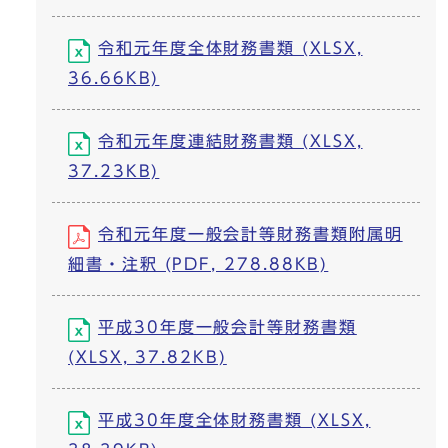
令和元年度全体財務書類 (XLSX,
36.66KB)
令和元年度連結財務書類 (XLSX,
37.23KB)
令和元年度一般会計等財務書類附属明
細書・注釈 (PDF, 278.88KB)
平成30年度一般会計等財務書類
(XLSX, 37.82KB)
平成30年度全体財務書類 (XLSX,