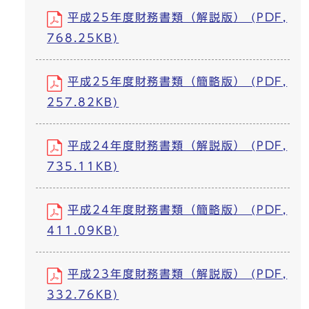
平成25年度財務書類（解説版） (PDF,
768.25KB)
平成25年度財務書類（簡略版） (PDF,
257.82KB)
平成24年度財務書類（解説版） (PDF,
735.11KB)
平成24年度財務書類（簡略版） (PDF,
411.09KB)
平成23年度財務書類（解説版） (PDF,
332.76KB)