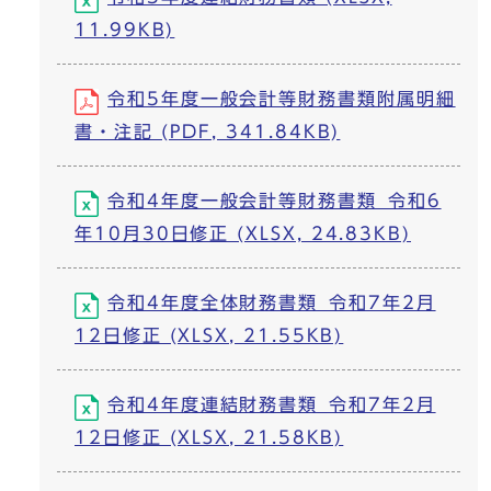
11.99KB)
令和5年度一般会計等財務書類附属明細
書・注記 (PDF, 341.84KB)
令和4年度一般会計等財務書類_令和6
年10月30日修正 (XLSX, 24.83KB)
令和4年度全体財務書類_令和7年2月
12日修正 (XLSX, 21.55KB)
令和4年度連結財務書類_令和7年2月
12日修正 (XLSX, 21.58KB)