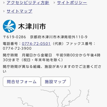
アクセシビリティ方針
サイトポリシー
サイトマップ
〒619-0286 京都府木津川市木津南垣外110-9
電話番号：
0774-72-0501
（代表）ファックス番号：
0774-72-3900
開庁時間 月曜日から金曜日 午前9時00分から午後4時
30分まで（祝日・年末年始を除く）
開庁時間が異なる組織、施設がありますのでご注意くださ
い
問合せフォーム
施設マップ