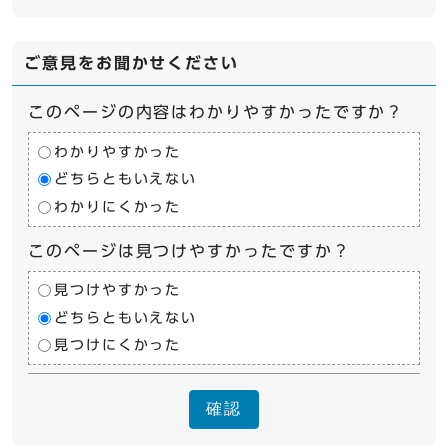
ご意見をお聞かせください
このページの内容はわかりやすかったですか？
わかりやすかった
どちらともいえない
わかりにくかった
このページは見つけやすかったですか？
見つけやすかった
どちらともいえない
見つけにくかった
確認