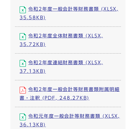
令和2年度一般会計等財務書類 (XLSX,
35.58KB)
令和2年度全体財務書類 (XLSX,
35.72KB)
令和2年度連結財務書類 (XLSX,
37.13KB)
令和2年度一般会計等財務書類附属明細
書・注釈 (PDF, 248.27KB)
令和元年度一般会計等財務書類 (XLSX,
36.13KB)