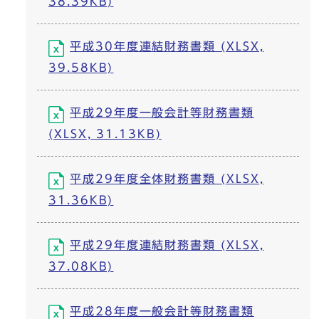
38.39KB)
平成30年度連結財務書類 (XLSX,
39.58KB)
平成29年度一般会計等財務書類
(XLSX, 31.13KB)
平成29年度全体財務書類 (XLSX,
31.36KB)
平成29年度連結財務書類 (XLSX,
37.08KB)
平成28年度一般会計等財務書類