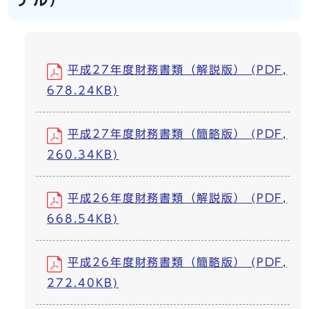
デル）
平成27年度財務書類（解説版） (PDF,
678.24KB)
平成27年度財務書類（簡略版） (PDF,
260.34KB)
平成26年度財務書類（解説版） (PDF,
668.54KB)
平成26年度財務書類（簡略版） (PDF,
272.40KB)