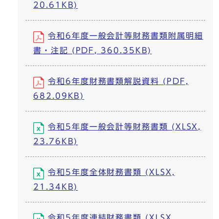
20.61KB)
令和6年度一般会計等財務書類附属明細
書・注記 (PDF, 360.35KB)
令和6年度財務書類解説資料 (PDF,
682.09KB)
令和5年度一般会計等財務書類 (XLSX,
23.76KB)
令和5年度全体財務書類 (XLSX,
21.34KB)
令和5年度連結財務書類 (XLSX,