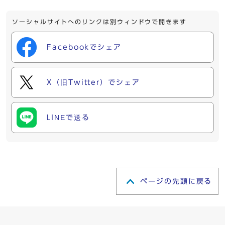
ソーシャルサイトへのリンクは別ウィンドウで開きます
Facebookでシェア
X（旧Twitter）でシェア
LINEで送る
ページの先頭に戻る