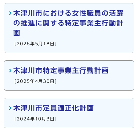
木津川市における女性職員の活躍
の推進に関する特定事業主行動計
画
[2026年5月18日]
木津川市特定事業主行動計画
[2025年4月30日]
木津川市定員適正化計画
[2024年10月3日]