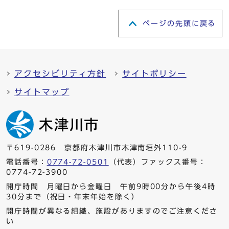
ページの先頭に戻る
アクセシビリティ方針
サイトポリシー
サイトマップ
〒619-0286 京都府木津川市木津南垣外110-9
電話番号：
0774-72-0501
（代表）ファックス番号：
0774-72-3900
開庁時間 月曜日から金曜日 午前9時00分から午後4時
30分まで（祝日・年末年始を除く）
開庁時間が異なる組織、施設がありますのでご注意くださ
い