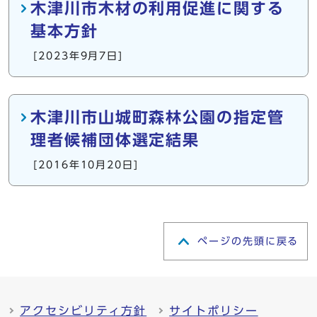
木津川市木材の利用促進に関する
基本方針
[2023年9月7日]
木津川市山城町森林公園の指定管
理者候補団体選定結果
[2016年10月20日]
ページの先頭に戻る
アクセシビリティ方針
サイトポリシー