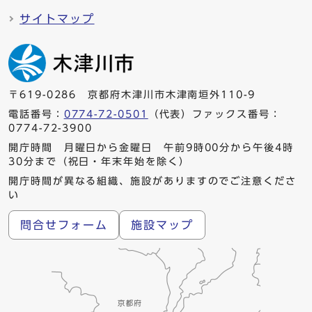
サイトマップ
〒619-0286 京都府木津川市木津南垣外110-9
電話番号：
0774-72-0501
（代表）ファックス番号：
0774-72-3900
開庁時間 月曜日から金曜日 午前9時00分から午後4時
30分まで（祝日・年末年始を除く）
開庁時間が異なる組織、施設がありますのでご注意くださ
い
問合せフォーム
施設マップ