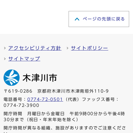
ページの先頭に戻る
アクセシビリティ方針
サイトポリシー
サイトマップ
〒619-0286 京都府木津川市木津南垣外110-9
電話番号：
0774-72-0501
（代表）ファックス番号：
0774-72-3900
開庁時間 月曜日から金曜日 午前9時00分から午後4時
30分まで（祝日・年末年始を除く）
開庁時間が異なる組織、施設がありますのでご注意くださ