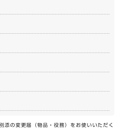
別添の変更届（物品・役務）をお使いいただく