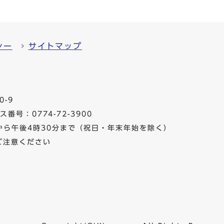
シー
サイトマップ
0-9
番号：0774-72-3900
から午後4時30分まで（祝日・年末年始を除く）
ご注意ください