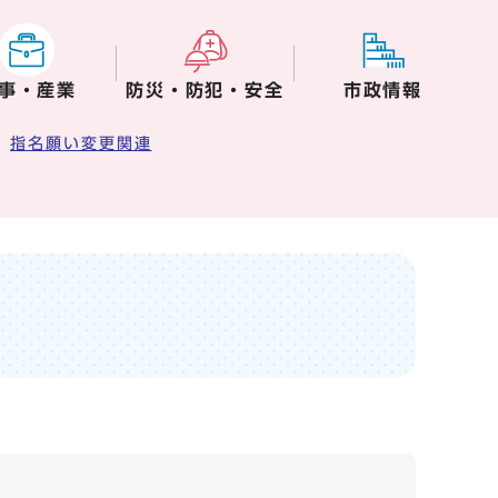
事・産業
防災・防犯・安全
市政情報
指名願い変更関連