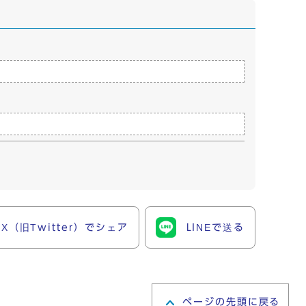
X（旧Twitter）でシェア
LINEで送る
ページの先頭に戻る