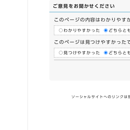
ご意見をお聞かせください
このページの内容はわかりやす
わかりやすかった
どちらと
このページは見つけやすかった
見つけやすかった
どちらと
ソーシャルサイトへのリンクは