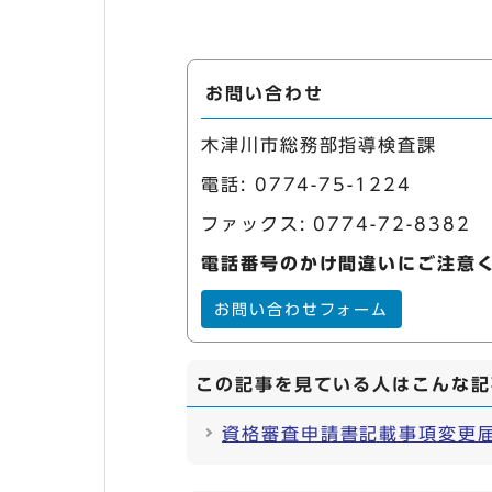
お問い合わせ
木津川市総務部指導検査課
電話:
0774-75-1224
ファックス: 0774-72-8382
電話番号のかけ間違いにご注意
お問い合わせフォーム
この記事を見ている人はこんな記
資格審査申請書記載事項変更