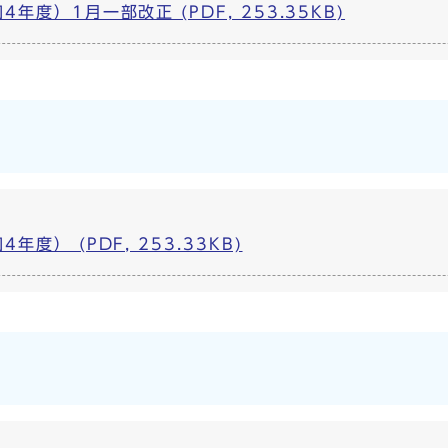
度）1月一部改正 (PDF, 253.35KB)
度） (PDF, 253.33KB)