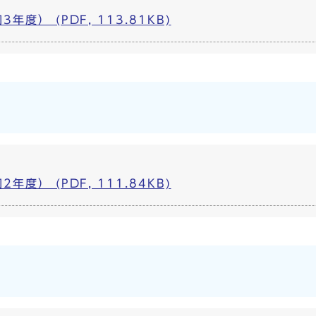
度） (PDF, 113.81KB)
度） (PDF, 111.84KB)