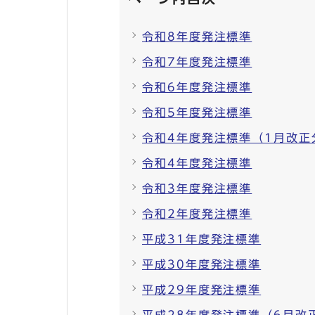
令和8年度発注標準
令和7年度発注標準
令和6年度発注標準
令和5年度発注標準
令和4年度発注標準（1月改正
令和4年度発注標準
令和3年度発注標準
令和2年度発注標準
平成31年度発注標準
平成30年度発注標準
平成29年度発注標準