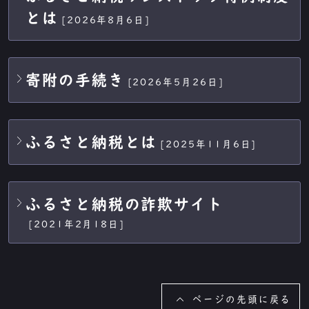
とは
[2026年8月6日]
寄附の手続き
[2026年5月26日]
ふるさと納税とは
[2025年11月6日]
ふるさと納税の詐欺サイト
[2021年2月18日]
ページの先頭に戻る