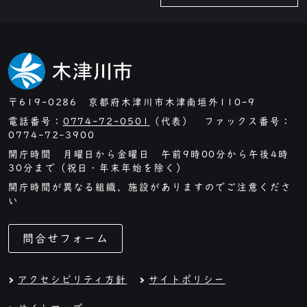
〒619-0286 京都府木津川市木津南垣外110-9
電話番号：
0774-72-0501
（代表） ファックス番号：
0774-72-3900
開庁時間 月曜日から金曜日 午前9時00分から午後4時
30分まで（祝日・年末年始を除く）
開庁時間が異なる組織、施設がありますのでご注意くださ
い
問合せフォーム
アクセシビリティ方針
サイトポリシー