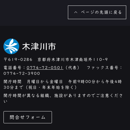
ページの先頭に戻る
〒619-0286 京都府木津川市木津南垣外110-9
電話番号：
0774-72-0501
（代表） ファックス番号：
0774-72-3900
開庁時間 月曜日から金曜日 午前9時00分から午後4時
30分まで（祝日・年末年始を除く）
開庁時間が異なる組織、施設がありますのでご注意くださ
い
問合せフォーム