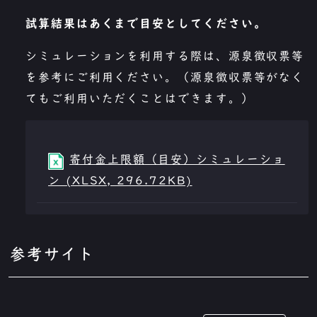
試算結果はあくまで目安としてください。
シミュレーションを利用する際は、源泉徴収票等
を参考にご利用ください。（源泉徴収票等がなく
てもご利用いただくことはできます。）
寄付金上限額（目安）シミュレーショ
ン (XLSX, 296.72KB)
参考サイト