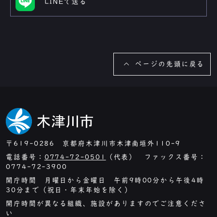
LINEで送る
ページの先頭に戻る
〒619-0286 京都府木津川市木津南垣外110-9
電話番号：
0774-72-0501
（代表） ファックス番号：
0774-72-3900
開庁時間 月曜日から金曜日 午前9時00分から午後4時
30分まで（祝日・年末年始を除く）
開庁時間が異なる組織、施設がありますのでご注意くださ
い