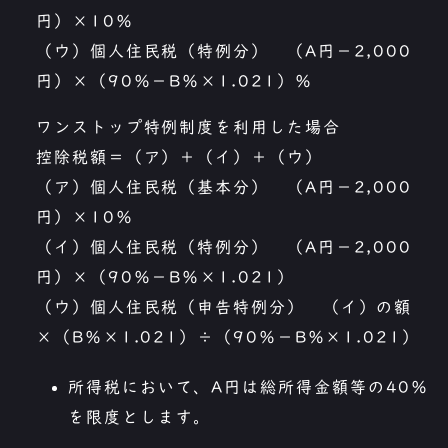
円）×10％
（ウ）個人住民税（特例分） （A円−2,000
円）×（90％−B％×1.021）％
ワンストップ特例制度を利用した場合
控除税額＝（ア）＋（イ）＋（ウ）
（ア）個人住民税（基本分） （A円−2,000
円）×10％
（イ）個人住民税（特例分） （A円−2,000
円）×（90％−B％×1.021）
（ウ）個人住民税（申告特例分） （イ）の額
×（B％×1.021）÷（90％−B％×1.021）
所得税において、A円は総所得金額等の40％
を限度とします。