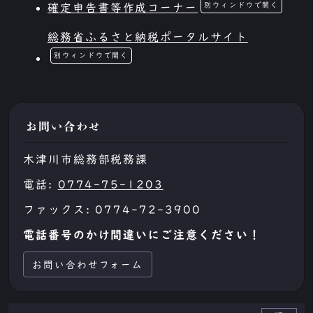
別ウィンドウで開く
確定申告書等作成コーナー
総務省ふるさと納税ポータルサイト
別ウィンドウで開く
お問い合わせ
木津川市総務部税務課
電話:
0774-75-1203
ファックス: 0774-72-3900
電話番号のかけ間違いにご注意ください！
お問い合わせフォーム