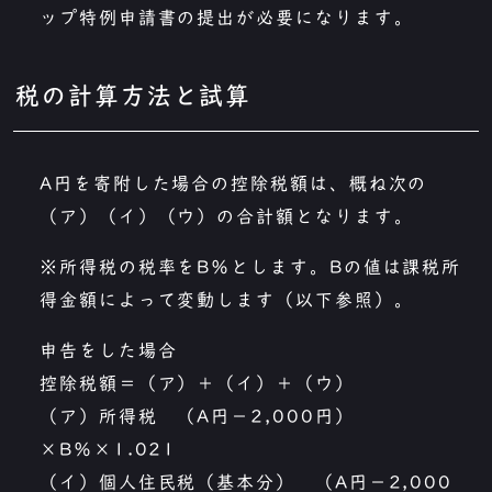
ップ特例申請書の提出が必要になります。
税の計算方法と試算
A円を寄附した場合の控除税額は、概ね次の
（ア）（イ）（ウ）の合計額となります。
※所得税の税率をB％とします。Bの値は課税所
得金額によって変動します（以下参照）。
申告をした場合
控除税額＝（ア）＋（イ）＋（ウ）
（ア）所得税 （A円−2,000円）
×B％×1.021
（イ）個人住民税（基本分） （A円−2,000