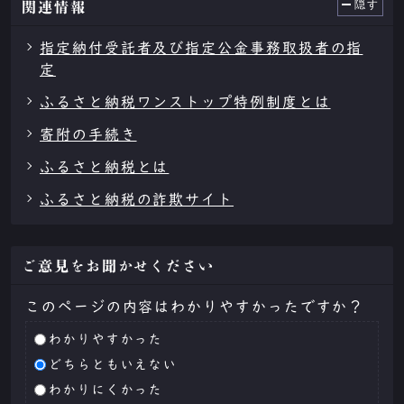
隠す
関連情報
指定納付受託者及び指定公金事務取扱者の指
定
ふるさと納税ワンストップ特例制度とは
寄附の手続き
ふるさと納税とは
ふるさと納税の詐欺サイト
ご意見をお聞かせください
このページの内容はわかりやすかったですか？
わかりやすかった
どちらともいえない
わかりにくかった