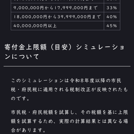
9,000,000円から17,999,000円まで
33%
18,000,000円から39,999,000円まで
40%
40,000,000円以上
45%
寄付金上限額（目安）シミュレーショ
ンについて
このシミュレーションは令和8年度以降の市民
税・府民税に適用される税制改正が反映されたも
のです。
市民税・府民税額を試算し、その税額を基に上限
額を試算するため、実際の計算結果とは異なる場
合があります。