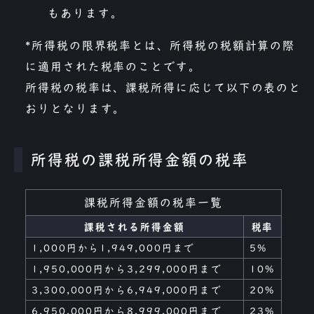
もあります。
*所得税の限界税率とは、所得税の税額計算の際
に適用された税率のことです。
所得税の税率は、課税所得に応じて以下の表のと
おりとなります。
所得税の課税所得金額の税率
課税所得金額の税率一覧
課税される所得金額
税率
1,000円から1,949,000円まで
5%
1,950,000円から3,299,000円まで
10%
3,300,000円から6,949,000円まで
20%
6,950,000円から8,999,000円まで
23%