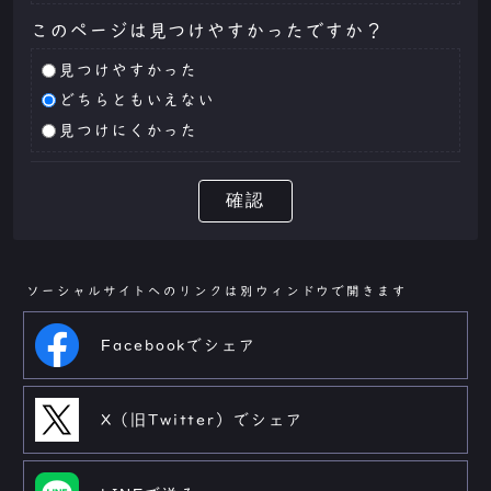
このページは見つけやすかったですか？
見つけやすかった
どちらともいえない
見つけにくかった
確認
ソーシャルサイトへのリンクは別ウィンドウで開きます
Facebookでシェア
X（旧Twitter）でシェア