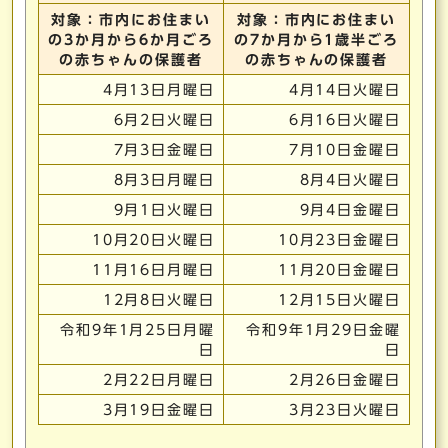
対象：市内にお住まい
対象：市内にお住まい
の3か月から6か月ごろ
の7か月から1歳半ごろ
の赤ちゃんの保護者
の赤ちゃんの保護者
4月13日月曜日
4月14日火曜日
6月2日火曜日
6月16日火曜日
7月3日金曜日
7月10日金曜日
8月3日月曜日
8月4日火曜日
9月1日火曜日
9月4日金曜日
10月20日火曜日
10月23日金曜日
11月16日月曜日
11月20日金曜日
12月8日火曜日
12月15日火曜日
令和9年1月25日月曜
令和9年1月29日金曜
日
日
2月22日月曜日
2月26日金曜日
3月19日金曜日
3月23日火曜日