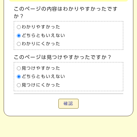
このページの内容はわかりやすかったです
か？
わかりやすかった
どちらともいえない
わかりにくかった
このページは見つけやすかったですか？
見つけやすかった
どちらともいえない
見つけにくかった
確認