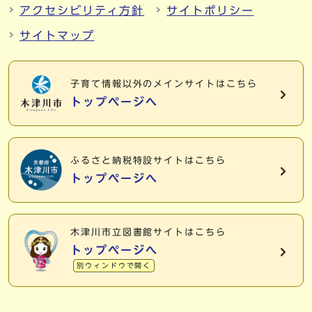
アクセシビリティ方針
サイトポリシー
サイトマップ
子育て情報以外の
メインサイトはこちら
トップページへ
ふるさと納税特設サイトはこちら
トップページへ
木津川市立図書館サイトはこちら
トップページへ
別ウィンドウで開く