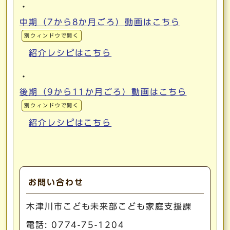
・
中期（7から8か月ごろ）動画はこちら
別ウィンドウで開く
紹介レシピはこちら
・
後期（9から11か月ごろ）動画はこちら
別ウィンドウで開く
紹介レシピはこちら
お問い合わせ
木津川市こども未来部こども家庭支援課
電話:
0774-75-1204