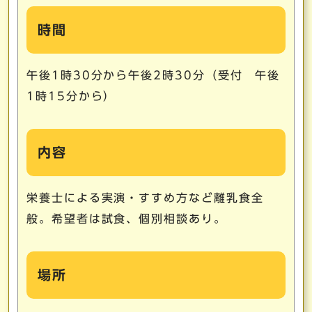
時間
午後1時30分から午後2時30分（受付 午後
1時15分から）
内容
栄養士による実演・すすめ方など離乳食全
般。希望者は試食、個別相談あり。
場所