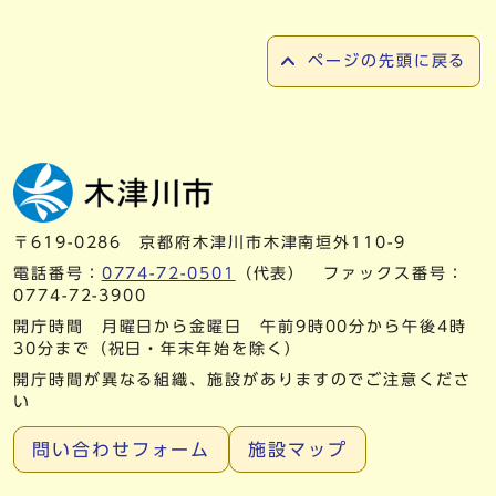
ページの先頭に戻る
〒619-0286 京都府木津川市木津南垣外110-9
電話番号：
0774-72-0501
（代表） ファックス番号：
0774-72-3900
開庁時間 月曜日から金曜日 午前9時00分から午後4時
30分まで（祝日・年末年始を除く）
開庁時間が異なる組織、施設がありますのでご注意くださ
い
問い合わせフォーム
施設マップ