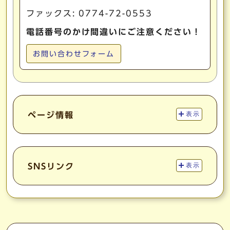
ファックス: 0774-72-0553
電話番号のかけ間違いにご注意ください！
お問い合わせフォーム
ページ情報
表示
SNSリンク
表示