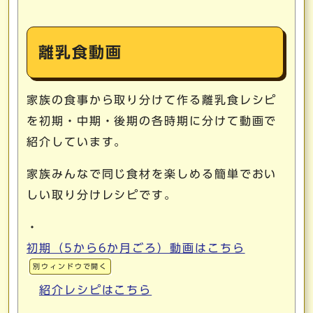
離乳食動画
家族の食事から取り分けて作る離乳食レシピ
を初期・中期・後期の各時期に分けて動画で
紹介しています。
家族みんなで同じ食材を楽しめる簡単でおい
しい取り分けレシピです。
・
初期（5から6か月ごろ）動画はこちら
別ウィンドウで開く
紹介レシピはこちら