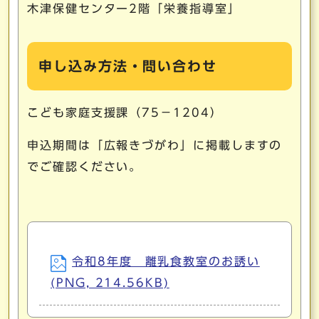
木津保健センター2階「栄養指導室」
申し込み方法・問い合わせ
こども家庭支援課（75－1204）
申込期間は「広報きづがわ」に掲載しますの
でご確認ください。
令和8年度 離乳食教室のお誘い
(PNG, 214.56KB)