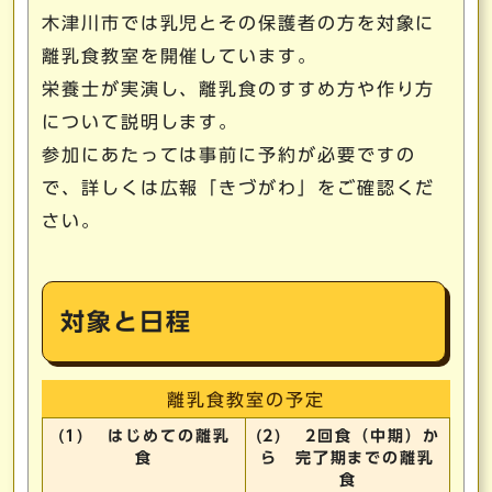
木津川市では乳児とその保護者の方を対象に
離乳食教室を開催しています。
栄養士が実演し、離乳食のすすめ方や作り方
について説明します。
参加にあたっては事前に予約が必要ですの
で、詳しくは広報「きづがわ」をご確認くだ
さい。
対象と日程
離乳食教室の予定
(1) はじめての離乳
(2) 2回食（中期）か
食
ら 完了期までの離乳
食