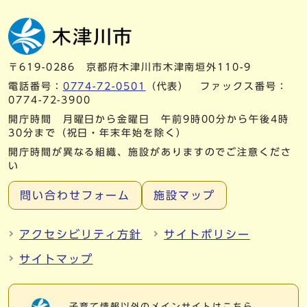
〒619-0286 京都府木津川市木津南垣外110-9
電話番号：
0774-72-0501
（代表） ファックス番号：
0774-72-3900
開庁時間 月曜日から金曜日 午前9時00分から午後4時
30分まで（祝日・年末年始を除く）
開庁時間が異なる組織、施設がありますのでご注意くださ
い
問い合わせフォーム
施設マップ
アクセシビリティ方針
サイトポリシー
サイトマップ
子育て情報以外の
メインサイトはこちら