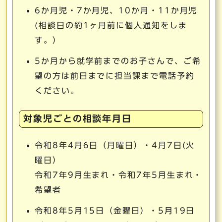
6か月児・7か月児、10か月・11か月児
(相談日の約1ヶ月前に個人通知をしま
す。）
5か月から就学前までのお子さんで、ご希
望の方は前日までに担当課まで電話予約
ください。
対象児ごとの相談年月日
令和8年4月6日（月曜日）・4月7日(火
曜日）
令和7年9月生まれ・令和7年5月生まれ・
希望者
令和8年5月15日（金曜日）・5月19日