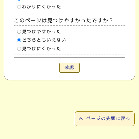
わかりにくかった
このページは見つけやすかったですか？
見つけやすかった
どちらともいえない
見つけにくかった
確認
ページの先頭に戻る