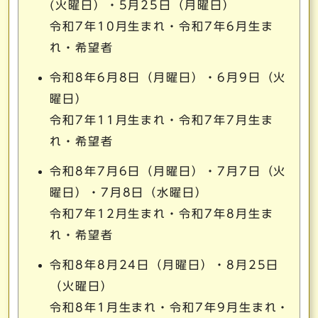
(火曜日）・5月25日（月曜日）
令和7年10月生まれ・令和7年6月生ま
れ・希望者
令和8年6月8日（月曜日）・6月9日（火
曜日）
令和7年11月生まれ・令和7年7月生ま
れ・希望者
令和8年7月6日（月曜日）・7月7日（火
曜日）・7月8日（水曜日）
令和7年12月生まれ・令和7年8月生ま
れ・希望者
令和8年8月24日（月曜日）・8月25日
（火曜日）
令和8年1月生まれ・令和7年9月生まれ・