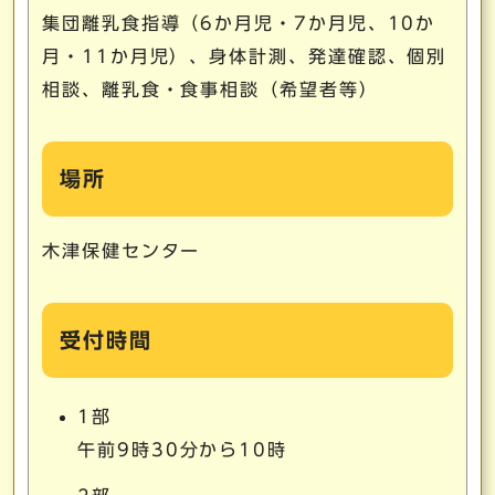
集団離乳食指導（6か月児・7か月児、10か
月・11か月児）、身体計測、発達確認、個別
相談、離乳食・食事相談（希望者等）
場所
木津保健センター
受付時間
1部
午前9時30分から10時