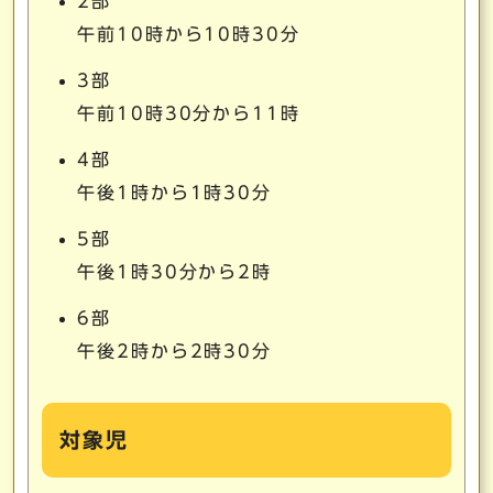
2部
午前10時から10時30分
3部
午前10時30分から11時
4部
午後1時から1時30分
5部
午後1時30分から2時
6部
午後2時から2時30分
対象児