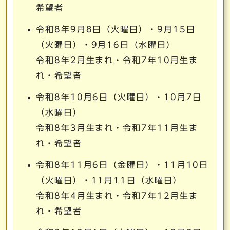
希望者
令和8年9月8日（火曜日）・9月15日
（火曜日）・9月16日（水曜日）
令和8年2月生まれ・令和7年10月生ま
れ・希望者
令和8年10月6日（火曜日）・10月7日
（水曜日）
令和8年3月生まれ・令和7年11月生ま
れ・希望者
令和8年11月6日（金曜日）・11月10日
（火曜日）・11月11日（水曜日）
令和8年4月生まれ・令和7年12月生ま
れ・希望者