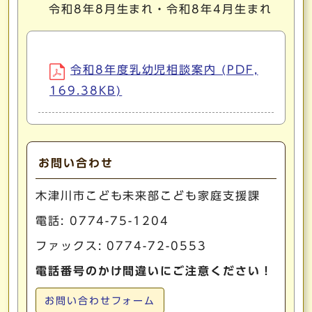
令和8年8月生まれ・令和8年4月生まれ
令和8年度乳幼児相談案内 (PDF,
169.38KB)
お問い合わせ
木津川市こども未来部こども家庭支援課
電話:
0774-75-1204
ファックス: 0774-72-0553
電話番号のかけ間違いにご注意ください！
お問い合わせフォーム