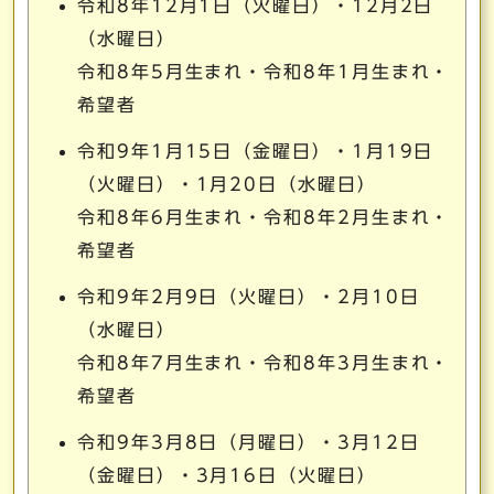
令和8年12月1日（火曜日）・12月2日
（水曜日）
令和8年5月生まれ・令和8年1月生まれ・
希望者
令和9年1月15日（金曜日）・1月19日
（火曜日）・1月20日（水曜日）
令和8年6月生まれ・令和8年2月生まれ・
希望者
令和9年2月9日（火曜日）・2月10日
（水曜日）
令和8年7月生まれ・令和8年3月生まれ・
希望者
令和9年3月8日（月曜日）・3月12日
（金曜日）・3月16日（火曜日）