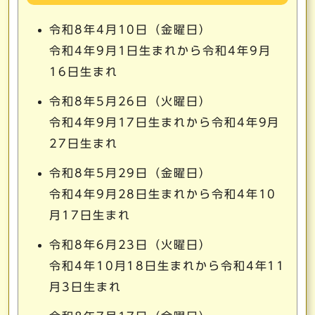
令和8年4月10日（金曜日）
令和4年9月1日生まれから令和4年9月
16日生まれ
令和8年5月26日（火曜日）
令和4年9月17日生まれから令和4年9月
27日生まれ
令和8年5月29日（金曜日）
令和4年9月28日生まれから令和4年10
月17日生まれ
令和8年6月23日（火曜日）
令和4年10月18日生まれから令和4年11
月3日生まれ