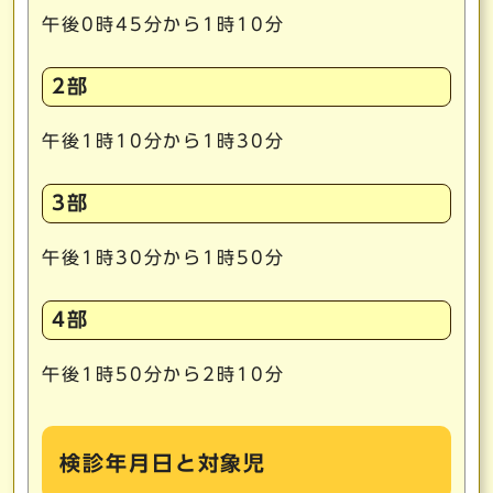
午後0時45分から1時10分
2部
午後1時10分から1時30分
3部
午後1時30分から1時50分
4部
午後1時50分から2時10分
検診年月日と対象児