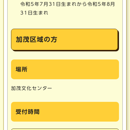
令和5年7月31日生まれから令和5年8月
31日生まれ
加茂区域の方
場所
加茂文化センター
受付時間