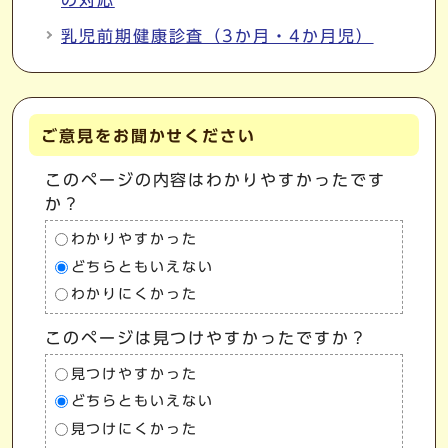
の対応
乳児前期健康診査（3か月・4か月児）
ご意見をお聞かせください
このページの内容はわかりやすかったです
か？
わかりやすかった
どちらともいえない
わかりにくかった
このページは見つけやすかったですか？
見つけやすかった
どちらともいえない
見つけにくかった