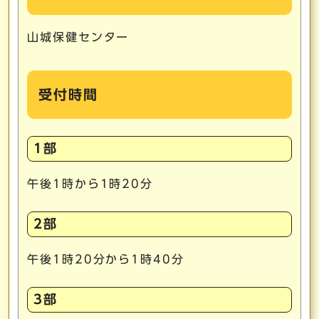
山城保健センター
受付時間
1部
午後1時から1時20分
2部
午後1時20分から1時40分
3部