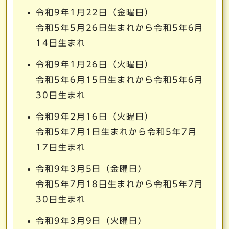
令和9年1月22日（金曜日）
令和5年5月26日生まれから令和5年6月
14日生まれ
令和9年1月26日（火曜日）
令和5年6月15日生まれから令和5年6月
30日生まれ
令和9年2月16日（火曜日）
令和5年7月1日生まれから令和5年7月
17日生まれ
令和9年3月5日（金曜日）
令和5年7月18日生まれから令和5年7月
30日生まれ
令和9年3月9日（火曜日）