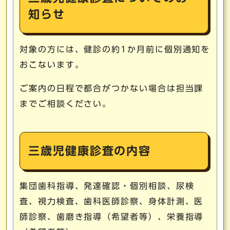
知らせ
対象の方には、健診の約1か月前に個別通知を
おこないます。
ご案内の日程で都合がつかない場合は担当課
までご相談ください。
三歳児健康診査の内容
集団歯科指導、発達確認・個別相談、尿検
査、視力検査、歯科医師診察、身体計測、医
師診察、歯磨き指導（希望者等）、栄養指導