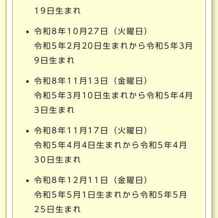
19日生まれ
令和8年10月27日（火曜日）
令和5年2月20日生まれから令和5年3月
9日生まれ
令和8年11月13日（金曜日）
令和5年3月10日生まれから令和5年4月
3日生まれ
令和8年11月17日（火曜日）
令和5年4月4日生まれから令和5年4月
30日生まれ
令和8年12月11日（金曜日）
令和5年5月1日生まれから令和5年5月
25日生まれ