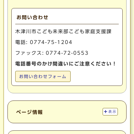
お問い合わせ
木津川市こども未来部こども家庭支援課
電話:
0774-75-1204
ファックス: 0774-72-0553
電話番号のかけ間違いにご注意ください！
お問い合わせフォーム
ページ情報
表示