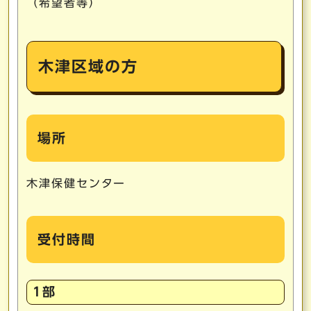
（希望者等）
木津区域の方
場所
木津保健センター
受付時間
1部