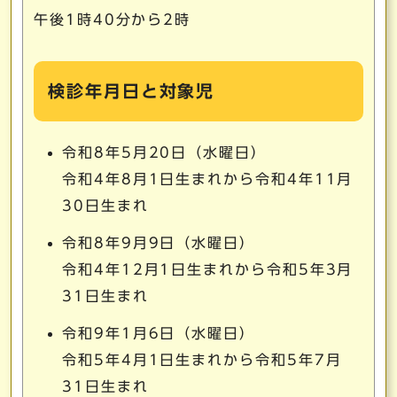
午後1時40分から2時
検診年月日と対象児
令和8年5月20日（水曜日）
令和4年8月1日生まれから令和4年11月
30日生まれ
令和8年9月9日（水曜日）
令和4年12月1日生まれから令和5年3月
31日生まれ
令和9年1月6日（水曜日）
令和5年4月1日生まれから令和5年7月
31日生まれ