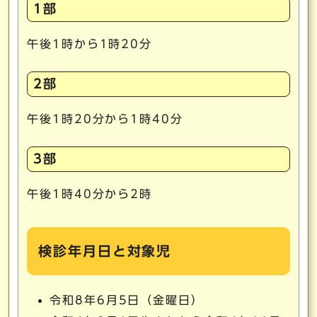
1部
午後1時から1時20分
2部
午後1時20分から1時40分
3部
午後1時40分から2時
検診年月日と対象児
令和8年6月5日（金曜日）