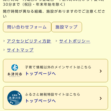
30分まで（祝日・年末年始を除く）
開庁時間が異なる組織、施設がありますのでご注意くださ
い
問い合わせフォーム
施設マップ
アクセシビリティ方針
サイトポリシー
サイトマップ
子育て情報以外の
メインサイトはこちら
トップページへ
ふるさと納税特設サイトはこちら
トップページへ