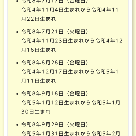
令和8年7月17日（金曜日）
令和4年11月4日生まれから令和4年11
月22日生まれ
令和8年7月21日（火曜日）
令和4年11月23日生まれから令和4年12
月16日生まれ
令和8年8月28日（金曜日）
令和4年12月17日生まれから令和5年1
月11日生まれ
令和8年9月18日（金曜日）
令和5年1月12日生まれから令和5年1月
30日生まれ
令和8年9月29日（火曜日）
令和5年1月31日生まれから令和5年2月