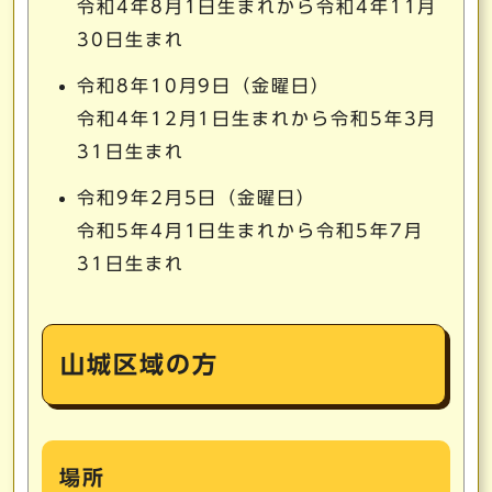
令和4年8月1日生まれから令和4年11月
30日生まれ
令和8年10月9日（金曜日）
令和4年12月1日生まれから令和5年3月
31日生まれ
令和9年2月5日（金曜日）
令和5年4月1日生まれから令和5年7月
31日生まれ
山城区域の方
場所