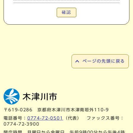
確認
ページの先頭に戻る
〒619-0286 京都府木津川市木津南垣外110-9
電話番号：
0774-72-0501
（代表） ファックス番号：
0774-72-3900
開庁時間 月曜日から金曜日 午前9時00分から午後4時