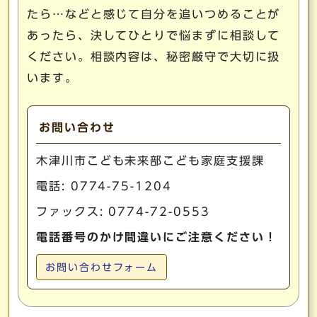
たら…などと感じて自分を追いつめることが
あったら、決してひとりで悩まずに相談して
ください。相談内容は、秘密厳守で大切に扱
います。
お問い合わせ
木津川市こども未来部こども家庭支援課
電話:
0774-75-1204
ファックス: 0774-72-0553
電話番号のかけ間違いにご注意ください！
お問い合わせフォーム