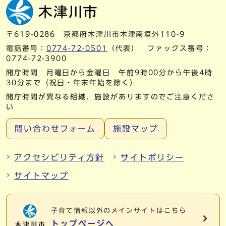
〒619-0286 京都府木津川市木津南垣外110-9
電話番号：
0774-72-0501
（代表） ファックス番号：
0774-72-3900
開庁時間 月曜日から金曜日 午前9時00分から午後4時
30分まで（祝日・年末年始を除く）
開庁時間が異なる組織、施設がありますのでご注意くださ
い
問い合わせフォーム
施設マップ
アクセシビリティ方針
サイトポリシー
サイトマップ
子育て情報以外の
メインサイトはこちら
トップページへ