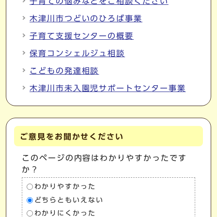
子育ての悩みなどをご相談ください
木津川市つどいのひろば事業
子育て支援センターの概要
保育コンシェルジュ相談
こどもの発達相談
木津川市未入園児サポートセンター事業
ご意見をお聞かせください
このページの内容はわかりやすかったです
か？
わかりやすかった
どちらともいえない
わかりにくかった