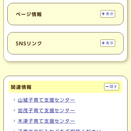
ページ情報
表示
SNSリンク
表示
関連情報
隠す
山城子育て支援センター
加茂子育て支援センター
木津子育て支援センター