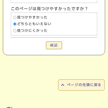
このページは見つけやすかったですか？
見つけやすかった
どちらともいえない
見つけにくかった
確認
ページの先頭に戻る