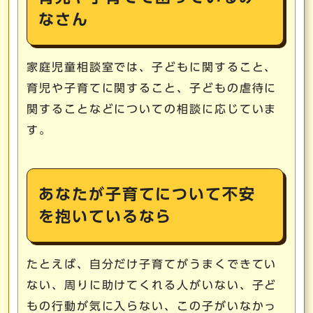
なさん
家庭児童相談室では、子どもに関すること、
育児や子育てに関すること、子どもの虐待に
関することなどについての相談に応じていま
す。
あなたが子育てについて不安
を抱いているなら
たとえば、自分だけ子育てがうまくできてい
ない、周りに助けてくれる人がいない、子ど
もの行動が気に入らない、この子がいなかっ