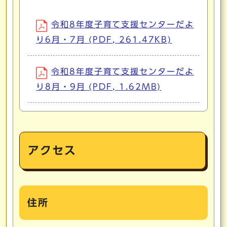
令和8年度子育て支援センターだよ
り6月・7月 (PDF, 261.47KB)
令和8年度子育て支援センターだよ
り8月・9月 (PDF, 1.62MB)
アクセス
住所