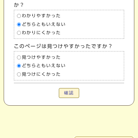
か？
わかりやすかった
どちらともいえない
わかりにくかった
このページは見つけやすかったですか？
見つけやすかった
どちらともいえない
見つけにくかった
確認