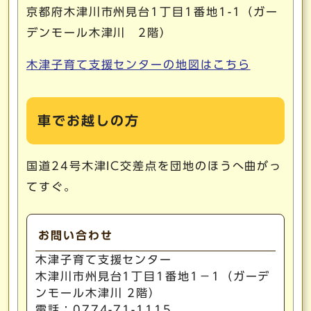
京都府木津川市州見台1丁目1番地1-1（ガー
デンモール木津川 2階）
木津子育て支援センターの地図はこちら
車でお越しの方
国道24号木津IC交差点を団地のほうへ曲がっ
てすぐ。
お問い合わせ
木津子育て支援センター
木津川市州見台1丁目1番地1－1（ガーデ
ンモール木津川 2階）
電話：0774-71-1115