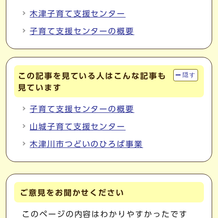
木津子育て支援センター
子育て支援センターの概要
この記事を見ている人はこんな記事も
隠す
見ています
子育て支援センターの概要
山城子育て支援センター
木津川市つどいのひろば事業
ご意見をお聞かせください
このページの内容はわかりやすかったです