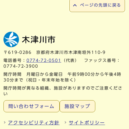
ページの先頭に戻る
〒619-0286 京都府木津川市木津南垣外110-9
電話番号：
0774-72-0501
（代表） ファックス番号：
0774-72-3900
開庁時間 月曜日から金曜日 午前9時00分から午後4時
30分まで（祝日・年末年始を除く）
開庁時間が異なる組織、施設がありますのでご注意くださ
い
問い合わせフォーム
施設マップ
アクセシビリティ方針
サイトポリシー