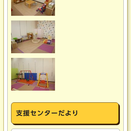
支援センターだより