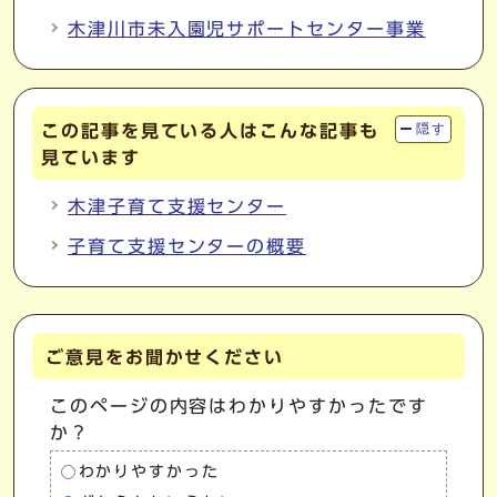
木津川市未入園児サポートセンター事業
この記事を見ている人はこんな記事も
隠す
見ています
木津子育て支援センター
子育て支援センターの概要
ご意見をお聞かせください
このページの内容はわかりやすかったです
か？
わかりやすかった