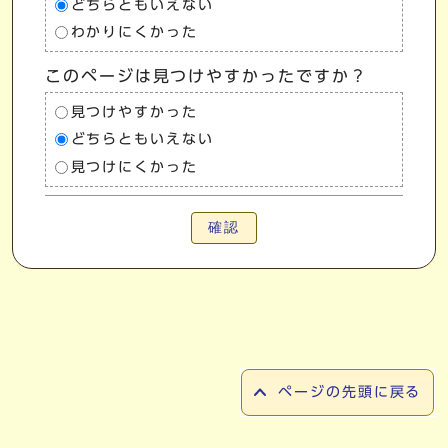
どちらともいえない
わかりにくかった
このページは見つけやすかったですか？
見つけやすかった
どちらともいえない
見つけにくかった
確認
ページの先頭に戻る