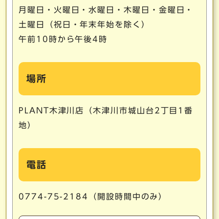
月曜日・火曜日・水曜日・木曜日・金曜日・
土曜日（祝日・年末年始を除く）
午前10時から午後4時
場所
PLANT木津川店（木津川市城山台2丁目1番
地）
電話
0774-75-2184（開設時間中のみ）