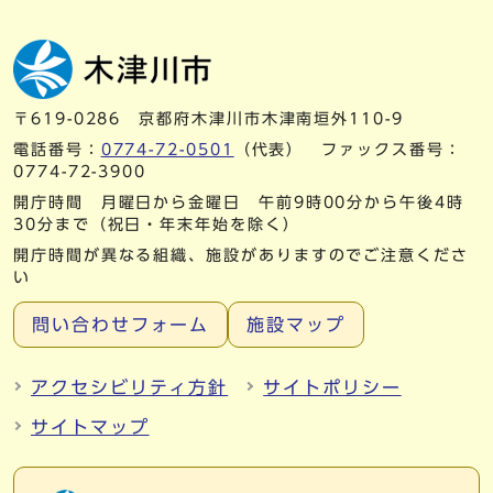
〒619-0286 京都府木津川市木津南垣外110-9
電話番号：
0774-72-0501
（代表） ファックス番号：
0774-72-3900
開庁時間 月曜日から金曜日 午前9時00分から午後4時
30分まで（祝日・年末年始を除く）
開庁時間が異なる組織、施設がありますのでご注意くださ
い
問い合わせフォーム
施設マップ
アクセシビリティ方針
サイトポリシー
サイトマップ