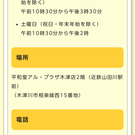
始を除く）
午前10時30分から午後3時30分
土曜日（祝日・年末年始を除く）
午前10時30分から午後2時
場所
平和堂アル・プラザ木津店2階（近鉄山田川駅
前）
（木津川市相楽城西15番地）
電話