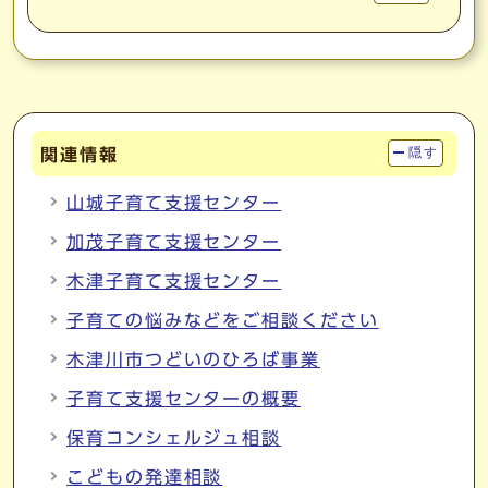
関連情報
隠す
山城子育て支援センター
加茂子育て支援センター
木津子育て支援センター
子育ての悩みなどをご相談ください
木津川市つどいのひろば事業
子育て支援センターの概要
保育コンシェルジュ相談
こどもの発達相談