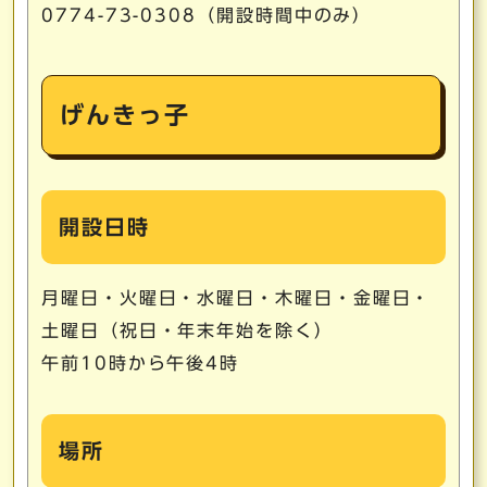
0774-73-0308（開設時間中のみ）
げんきっ子
開設日時
月曜日・火曜日・水曜日・木曜日・金曜日・
土曜日（祝日・年末年始を除く）
午前10時から午後4時
場所