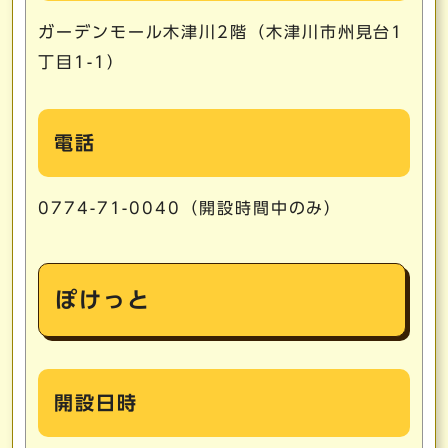
ガーデンモール木津川2階（木津川市州見台1
丁目1-1）
電話
0774-71-0040（開設時間中のみ）
ぽけっと
開設日時