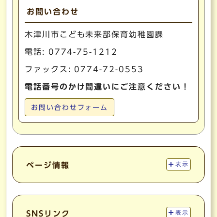
お問い合わせ
木津川市こども未来部保育幼稚園課
電話:
0774-75-1212
ファックス: 0774-72-0553
電話番号のかけ間違いにご注意ください！
お問い合わせフォーム
ページ情報
表示
SNSリンク
表示