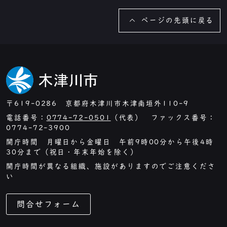
ページの先頭に戻る
〒619-0286 京都府木津川市木津南垣外110-9
電話番号：
0774-72-0501
（代表） ファックス番号：
0774-72-3900
開庁時間 月曜日から金曜日 午前9時00分から午後4時
30分まで（祝日・年末年始を除く）
開庁時間が異なる組織、施設がありますのでご注意くださ
い
問合せフォーム