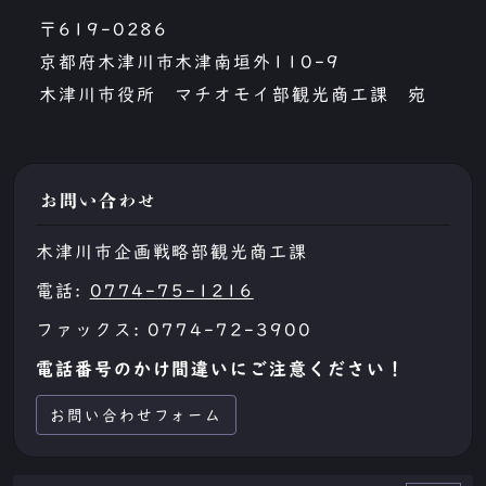
〒619-0286
京都府木津川市木津南垣外110-9
木津川市役所 マチオモイ部観光商工課 宛
お問い合わせ
木津川市企画戦略部観光商工課
電話:
0774-75-1216
ファックス: 0774-72-3900
電話番号のかけ間違いにご注意ください！
お問い合わせフォーム