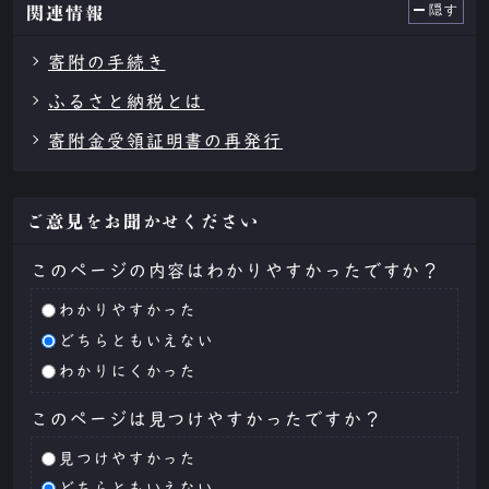
隠す
関連情報
寄附の手続き
ふるさと納税とは
寄附金受領証明書の再発行
ご意見をお聞かせください
このページの内容はわかりやすかったですか？
わかりやすかった
どちらともいえない
わかりにくかった
このページは見つけやすかったですか？
見つけやすかった
どちらともいえない