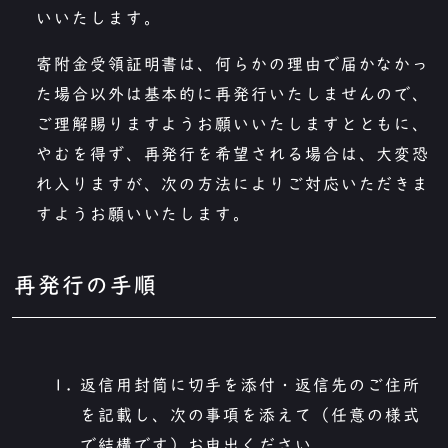
いいたします。
寄附金受領証明書は、何らかの理由で届かなかっ
た場合以外は基本的に再発行いたしませんので、
ご理解賜りますようお願いいたしますとともに、
やむを得ず、再発行を希望される場合は、大変恐
れ入りますが、次の方法によりご対応いただきま
すようお願いいたします。
再発行の手順
返信用封筒に切手を添付・返信先のご住所
を記載し、次の事項を添えて（任意の様式
で結構です）お申出ください。