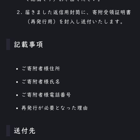
届きました返信用封筒に、寄附受領証明書
（再発行用）を封入し送付いたします。
記載事項
ご寄附者様住所
ご寄附者様氏名
ご寄附者様電話番号
再発行が必要となった理由
送付先