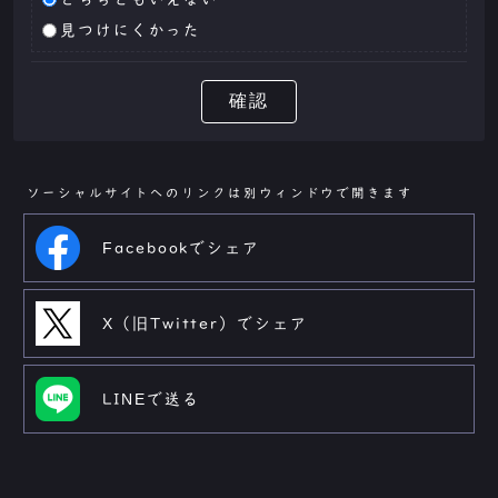
見つけにくかった
確認
ソーシャルサイトへのリンクは別ウィンドウで開きます
Facebookでシェア
X（旧Twitter）でシェア
LINEで送る