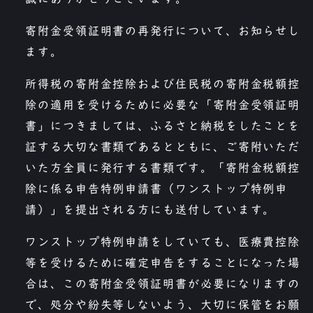
寄附金受領証明書の再発行について、お知らせし
ます。
所得税の寄附金控除および住民税の寄附金税額控
除の適用を受けるために必要な「寄附金受領証明
書」につきましては、ふるさと納税をしたことを
証する大切な書類であるとともに、ご寄附いただ
いた方全員に発行する書類です。「寄附金税額控
除に係る申告特例申請書（ワンストップ特例申
請）」を提出される方にも送付しています。
ワンストップ特例申請をしていても、医療費控除
等を受けるために確定申告をすることになった場
合は、この寄附金受領証明書が必要になりますの
で、処分や紛失等しないよう、大切に保管をお願