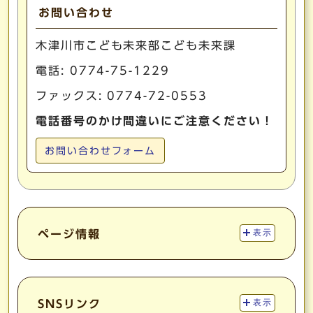
お問い合わせ
木津川市こども未来部こども未来課
電話:
0774-75-1229
ファックス: 0774-72-0553
電話番号のかけ間違いにご注意ください！
お問い合わせフォーム
ページ情報
表示
SNSリンク
表示