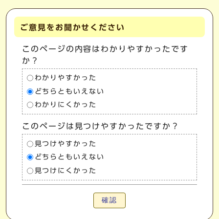
ご意見をお聞かせください
このページの内容はわかりやすかったです
か？
わかりやすかった
どちらともいえない
わかりにくかった
このページは見つけやすかったですか？
見つけやすかった
どちらともいえない
見つけにくかった
確認