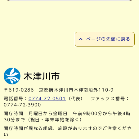
ページの先頭に戻る
〒619-0286 京都府木津川市木津南垣外110-9
電話番号：
0774-72-0501
（代表） ファックス番号：
0774-72-3900
開庁時間 月曜日から金曜日 午前9時00分から午後4時
30分まで（祝日・年末年始を除く）
開庁時間が異なる組織、施設がありますのでご注意くださ
い