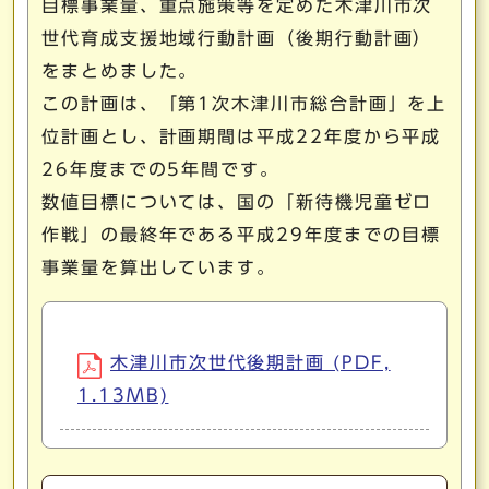
目標事業量、重点施策等を定めた木津川市次
世代育成支援地域行動計画（後期行動計画）
をまとめました。
この計画は、「第1次木津川市総合計画」を上
位計画とし、計画期間は平成22年度から平成
26年度までの5年間です。
数値目標については、国の「新待機児童ゼロ
作戦」の最終年である平成29年度までの目標
事業量を算出しています。
木津川市次世代後期計画 (PDF,
1.13MB)