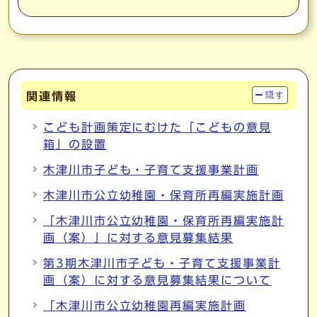
関連情報
隠す
こども計画策定にむけた「こどもの意見
箱」の設置
木津川市子ども・子育て支援事業計画
木津川市公立幼稚園・保育所再編実施計画
「木津川市公立幼稚園・保育所再編実施計
画（案）」に対する意見募集結果
第3期木津川市子ども・子育て支援事業計
画（案）に対する意見募集結果について
「木津川市公立幼稚園再編実施計画