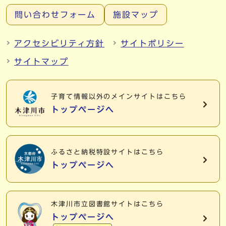
問い合わせフォーム
施設マップ
アクセシビリティ方針
サイトポリシー
サイトマップ
子育て情報以外の
メインサイトはこちら
トップページへ
ふるさと納税特設サイトはこちら
トップページへ
木津川市立図書館サイトはこちら
トップページへ