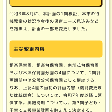
令和3年8月に、本計画の1期検証、本市の待
機児童の状況や今後の保育ニーズ見込みなど
を踏まえ、計画の一部を変更しました。
主な変更内容
相楽保育園、相楽台保育園、南加茂台保育園
および木津保育園分園の4園について、2期計
画期間中は公設公営保育園として継続する。
なお、上記4園の当初の計画内容（機能変更ま
たは統廃合）については、令和7年度以降に延
伸する。実施時期については、第3期子ども・
子育て支援事業計画を踏まえて決定する。