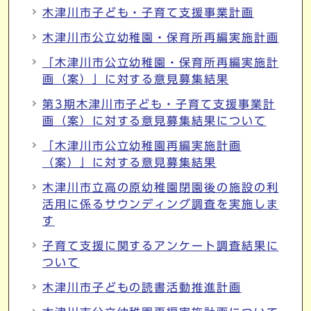
木津川市子ども・子育て支援事業計画
木津川市公立幼稚園・保育所再編実施計画
「木津川市公立幼稚園・保育所再編実施計
画（案）」に対する意見募集結果
第3期木津川市子ども・子育て支援事業計
画（案）に対する意見募集結果について
「木津川市公立幼稚園再編実施計画
（案）」に対する意見募集結果
木津川市立高の原幼稚園閉園後の施設の利
活用に係るサウンディング調査を実施しま
す
子育て支援に関するアンケート調査結果に
ついて
木津川市子どもの読書活動推進計画