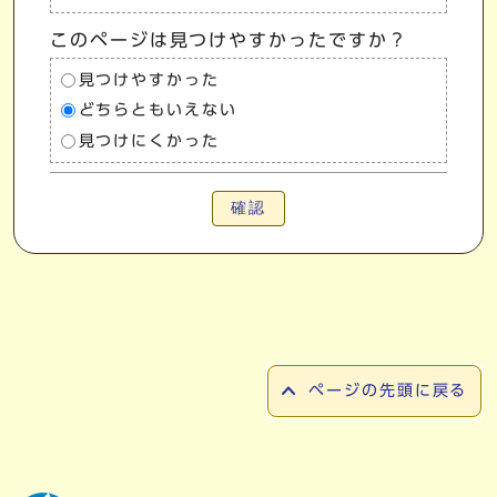
このページは見つけやすかったですか？
見つけやすかった
どちらともいえない
見つけにくかった
確認
ページの先頭に戻る