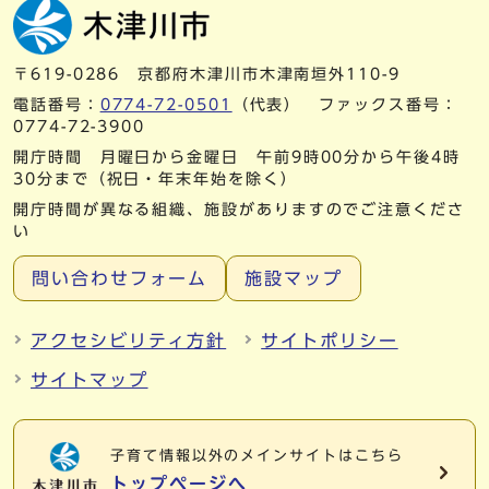
〒619-0286 京都府木津川市木津南垣外110-9
電話番号：
0774-72-0501
（代表） ファックス番号：
0774-72-3900
開庁時間 月曜日から金曜日 午前9時00分から午後4時
30分まで（祝日・年末年始を除く）
開庁時間が異なる組織、施設がありますのでご注意くださ
い
問い合わせフォーム
施設マップ
アクセシビリティ方針
サイトポリシー
サイトマップ
子育て情報以外の
メインサイトはこちら
トップページへ