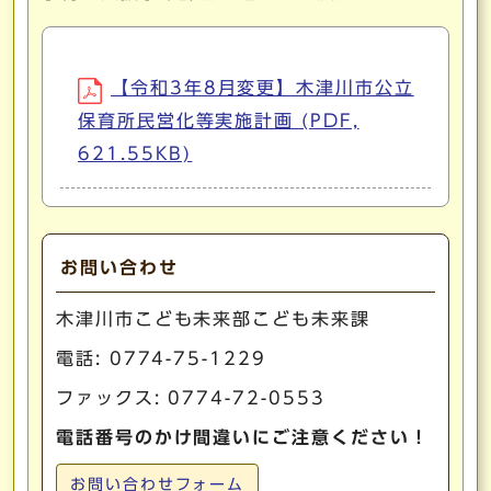
【令和3年8月変更】木津川市公立
保育所民営化等実施計画 (PDF,
621.55KB)
お問い合わせ
木津川市こども未来部こども未来課
電話:
0774-75-1229
ファックス: 0774-72-0553
電話番号のかけ間違いにご注意ください！
お問い合わせフォーム