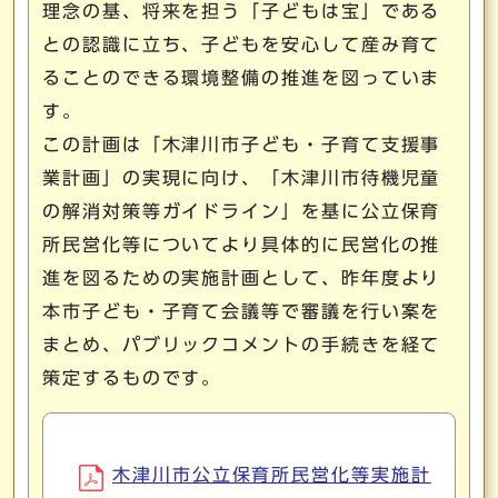
理念の基、将来を担う「子どもは宝」である
との認識に立ち、子どもを安心して産み育て
ることのできる環境整備の推進を図っていま
す。
この計画は「木津川市子ども・子育て支援事
業計画」の実現に向け、「木津川市待機児童
の解消対策等ガイドライン」を基に公立保育
所民営化等についてより具体的に民営化の推
進を図るための実施計画として、昨年度より
本市子ども・子育て会議等で審議を行い案を
まとめ、パブリックコメントの手続きを経て
策定するものです。
木津川市公立保育所民営化等実施計