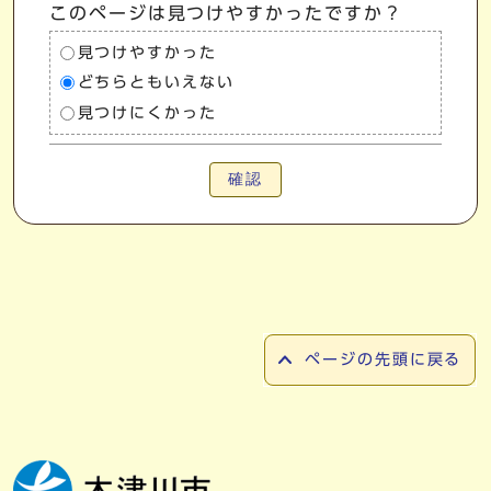
このページは見つけやすかったですか？
見つけやすかった
どちらともいえない
見つけにくかった
確認
ページの先頭に戻る