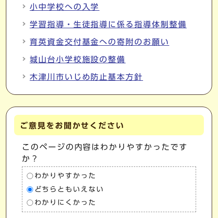
小中学校への入学
学習指導・生徒指導に係る指導体制整備
育英資金交付基金への寄附のお願い
城山台小学校施設の整備
木津川市いじめ防止基本方針
ご意見をお聞かせください
このページの内容はわかりやすかったです
か？
わかりやすかった
どちらともいえない
わかりにくかった