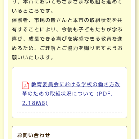
り、本市においてもさまざまな取組を進めて
いるところです。
保護者、市民の皆さんと本市の取組状況を共
有することにより、今後も子どもたちが学ぶ
喜び、成長できる喜びを実感できる教育を進
めるため、ご理解とご協力を賜りますようお
願いいたします。
教育委員会における学校の働き方改
革のための取組状況について (PDF,
2.18MB)
お問い合わせ