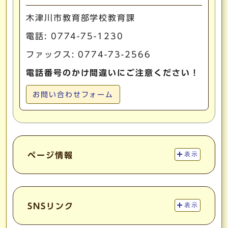
木津川市教育部学校教育課
電話:
0774-75-1230
ファックス: 0774-73-2566
電話番号のかけ間違いにご注意ください！
お問い合わせフォーム
ページ情報
表示
SNSリンク
表示