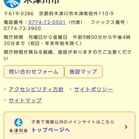
〒619-0286 京都府木津川市木津南垣外110-9
電話番号：
0774-72-0501
（代表） ファックス番号：
0774-72-3900
開庁時間 月曜日から金曜日 午前9時00分から午後4時
30分まで（祝日・年末年始を除く）
開庁時間が異なる組織、施設がありますのでご注意くださ
い
問い合わせフォーム
施設マップ
アクセシビリティ方針
サイトポリシー
サイトマップ
子育て情報以外の
メインサイトはこちら
トップページへ