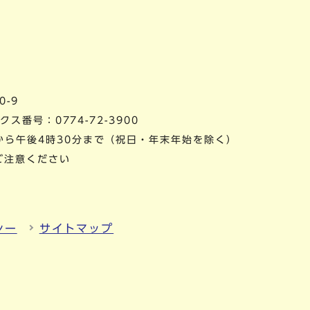
0-9
ス番号：0774-72-3900
から午後4時30分まで（祝日・年末年始を除く）
ご注意ください
シー
サイトマップ