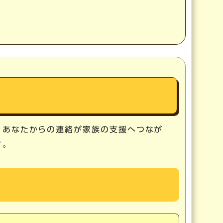
。あなたからの連絡が家族の支援へつなが
す。