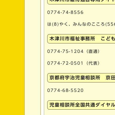
0774-74-8556
は(8)やく、みんなのこころ(5
木津川市福祉事務所 こど
0774-75-1204（直通）
0774-72-0501（代表）
京都府宇治児童相談所 京
0774-68-5520
児童相談所全国共通ダイヤ