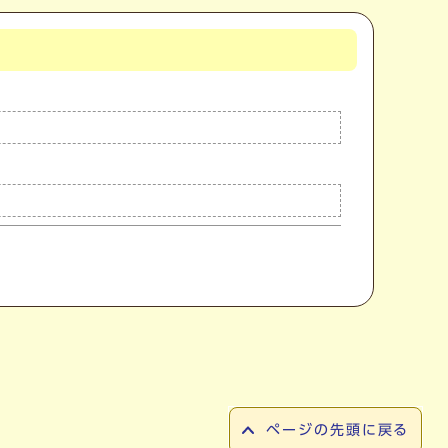
ページの先頭に戻る