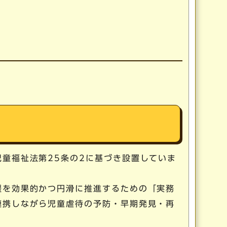
童福祉法第25条の2に基づき設置していま
援を効果的かつ円滑に推進するための「実務
連携しながら児童虐待の予防・早期発見・再