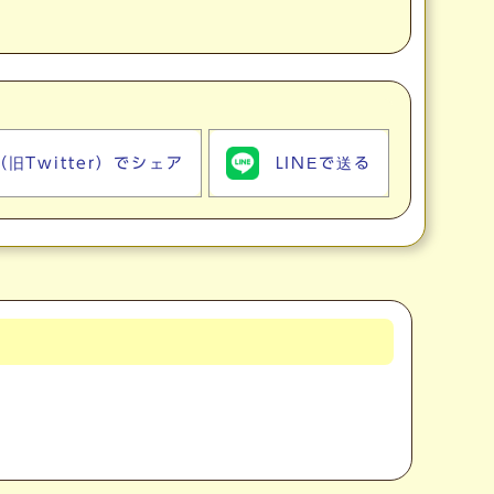
（旧Twitter）でシェア
LINEで送る