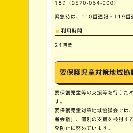
189（0570-064-000）
緊急時は、110番通報・119
利用時間
24時間
要保護児童対策地域協
要保護児童等の支援等を行うた
す。
要保護児童対策地域協議会では
者会議」、個別の支援を検討す
発防止に努めています。