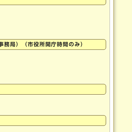
事務局）（市役所開庁時間のみ）