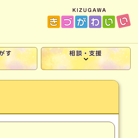
がす
相談・支援