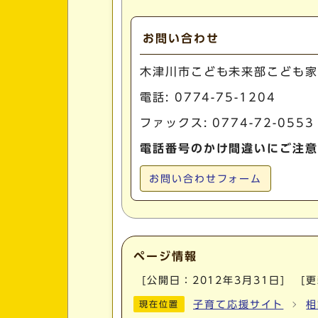
お問い合わせ
木津川市こども未来部こども家
電話:
0774-75-1204
ファックス: 0774-72-0553
電話番号のかけ間違いにご注意
お問い合わせフォーム
ページ情報
[公開日：
2012年3月31日
]
[
子育て応援サイト
相
現在位置