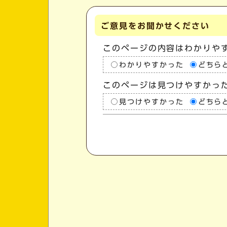
ご意見をお聞かせください
このページの内容はわかりや
わかりやすかった
どちら
このページは見つけやすかっ
見つけやすかった
どちら