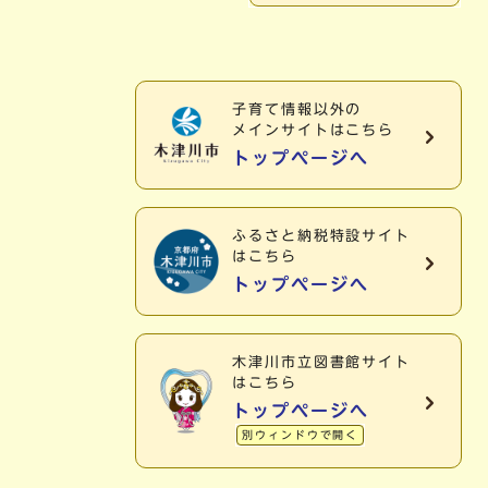
子育て情報以外の
メインサイトはこちら
トップページへ
ふるさと納税特設サイト
はこちら
トップページへ
木津川市立図書館サイト
はこちら
トップページへ
別ウィンドウで開く