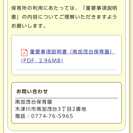
保育所の利用にあたっては、「重要事項説明
書」の内容についてご理解いただきますよう
お願いします。
重要事項説明書（南加茂台保育園）
(PDF, 2.96MB)
お問い合わせ
南加茂台保育園
木津川市南加茂台3丁目2番地
電話：0774-76-5965