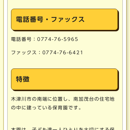
電話番号・ファックス
電話番号：0774-76-5965
ファックス：0774-76-6421
特徴
木津川市の南端に位置し、南加茂台の住宅地
の中に建っている保育園です。
本園は、子ども達一人ひとりを大切にする保