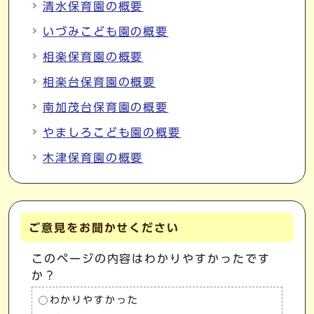
清水保育園の概要
いづみこども園の概要
相楽保育園の概要
相楽台保育園の概要
南加茂台保育園の概要
やましろこども園の概要
木津保育園の概要
ご意見をお聞かせください
このページの内容はわかりやすかったです
か？
わかりやすかった