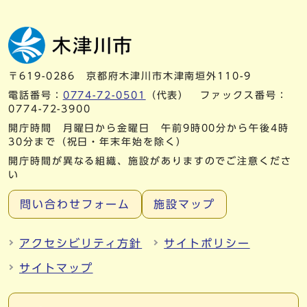
〒619-0286 京都府木津川市木津南垣外110-9
電話番号：
0774-72-0501
（代表） ファックス番号：
0774-72-3900
開庁時間 月曜日から金曜日 午前9時00分から午後4時
30分まで（祝日・年末年始を除く）
開庁時間が異なる組織、施設がありますのでご注意くださ
い
問い合わせフォーム
施設マップ
アクセシビリティ方針
サイトポリシー
サイトマップ