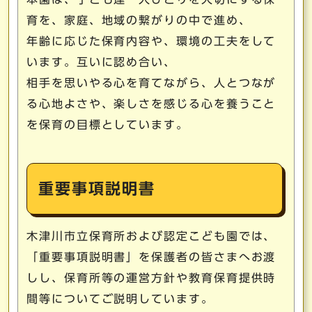
育を、家庭、地域の繋がりの中で進め、
年齢に応じた保育内容や、環境の工夫をして
います。互いに認め合い、
相手を思いやる心を育てながら、人とつなが
る心地よさや、楽しさを感じる心を養うこと
を保育の目標としています。
重要事項説明書
木津川市立保育所および認定こども園では、
「重要事項説明書」を保護者の皆さまへお渡
しし、保育所等の運営方針や教育保育提供時
間等についてご説明しています。