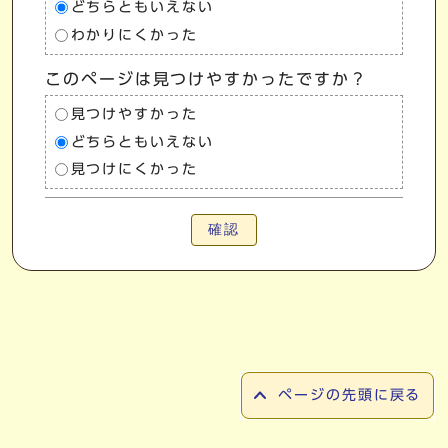
どちらともいえない
わかりにくかった
このページは見つけやすかったですか？
見つけやすかった
どちらともいえない
見つけにくかった
確認
ページの先頭に戻る