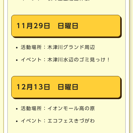
11月29日 日曜日
活動場所：木津川グランド周辺
イベント：木津川水辺のゴミ見っけ！
12月13日 日曜日
活動場所：イオンモール高の原
イベント：エコフェスきづがわ