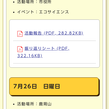
活動場所：市役所
イベント：エコサイエンス
活動報告 (PDF, 282.82KB)
振り返りシート (PDF,
322.16KB)
7月26日 日曜日
活動場所：鹿背山