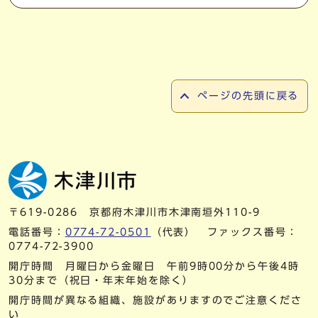
ページの先頭に戻る
〒619-0286 京都府木津川市木津南垣外110-9
電話番号：
0774-72-0501
（代表） ファックス番号：
0774-72-3900
開庁時間 月曜日から金曜日 午前9時00分から午後4時
30分まで（祝日・年末年始を除く）
開庁時間が異なる組織、施設がありますのでご注意くださ
い