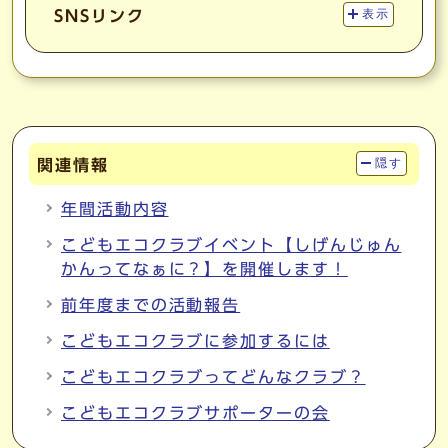
SNSリンク
表示
関連情報
隠す
年間活動内容
こどもエコクラブイベント【しげんじゅん
かんってなぁに？】を開催します！
前年度までの活動報告
こどもエコクラブに参加するには
こどもエコクラブってどんなクラブ？
こどもエコクラブサポーターの会