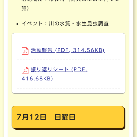
施）
イベント：川の水質・水生昆虫調査
活動報告 (PDF, 314.56KB)
振り返りシート (PDF,
416.68KB)
7月12日 日曜日