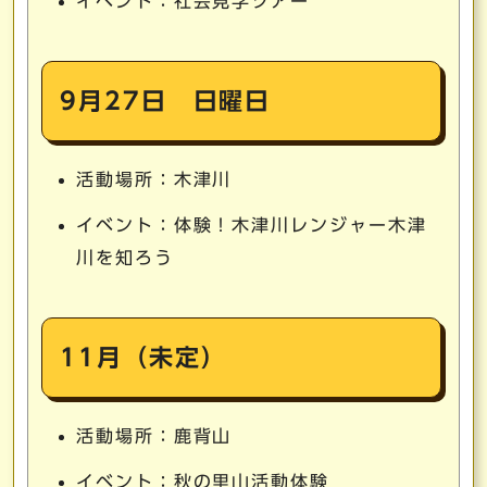
イベント：社会見学ツアー
9月27日 日曜日
活動場所：木津川
イベント：体験！木津川レンジャー木津
川を知ろう
11月（未定）
活動場所：鹿背山
イベント：秋の里山活動体験