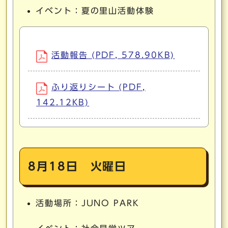
イベント：夏の里山活動体験
活動報告 (PDF, 578.90KB)
ふり返りシート (PDF,
142.12KB)
8月18日 火曜日
活動場所：JUNO PARK