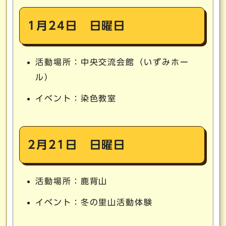
1月24日 日曜日
活動場所：中央交流会館（いずみホー
ル）
イベント：染色教室
2月21日 日曜日
活動場所：鹿背山
イベント：冬の里山活動体験