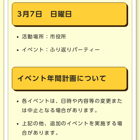
3月7日 日曜日
活動場所：市役所
イベント：ふり返りパーティー
イベント年間計画について
各イベントは、日時や内容等の変更また
は中止となる場合があります。
上記の他、追加のイベントを実施する場
合があります。