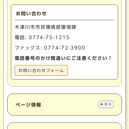
お問い合わせ
木津川市市民環境部環境課
電話:
0774-75-1215
ファックス: 0774-72-3900
電話番号のかけ間違いにご注意ください！
お問い合わせフォーム
ページ情報
表示