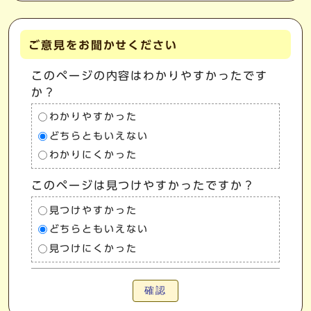
ご意見をお聞かせください
このページの内容はわかりやすかったです
か？
わかりやすかった
どちらともいえない
わかりにくかった
このページは見つけやすかったですか？
見つけやすかった
どちらともいえない
見つけにくかった
確認