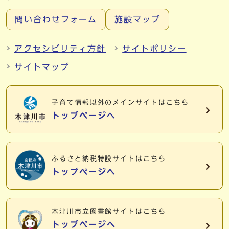
問い合わせフォーム
施設マップ
アクセシビリティ方針
サイトポリシー
サイトマップ
子育て情報以外の
メインサイトはこちら
トップページへ
ふるさと納税特設サイトはこちら
トップページへ
木津川市立図書館サイトはこちら
トップページへ