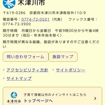
〒619-0286 京都府木津川市木津南垣外110-9
電話番号：
0774-72-0501
（代表） ファックス番号：
0774-72-3900
開庁時間 月曜日から金曜日 午前9時00分から午後4時
30分まで（祝日・年末年始を除く）
開庁時間が異なる組織、施設がありますのでご注意くださ
い
問い合わせフォーム
施設マップ
アクセシビリティ方針
サイトポリシー
サイトマップ
子育て情報以外の
メインサイトはこちら
トップページへ