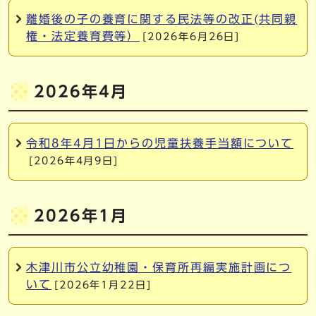
離婚後の子の養育に関する民法等の改正(共同親
権・法定養育費等）
[2026年6月26日]
2026年4月
令和8年4月1日からの児童扶養手当額について
[2026年4月9日]
2026年1月
木津川市公立幼稚園・保育所再編実施計画につ
いて
[2026年1月22日]