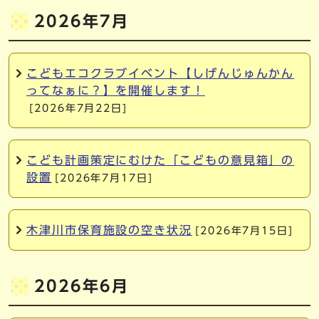
2026年7月
こどもエコクラブイベント【しげんじゅんかん
ってなぁに？】を開催します！
[2026年7月22日]
こども計画策定にむけた「こどもの意見箱」の
設置
[2026年7月17日]
木津川市保育施設の空き状況
[2026年7月15日]
2026年6月