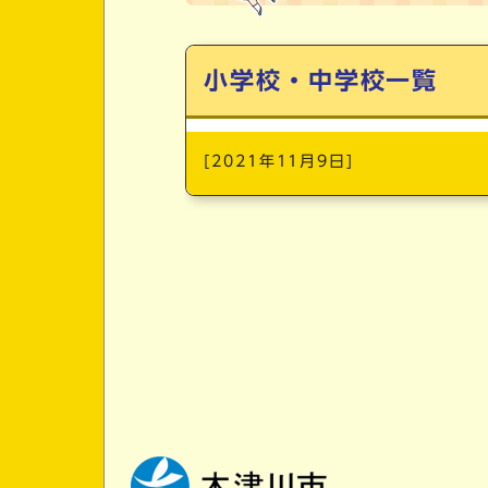
メインメニュー
小学校・中学校一覧
[2021年11月9日]