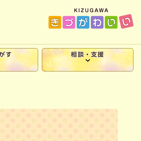
がす
相談・支援