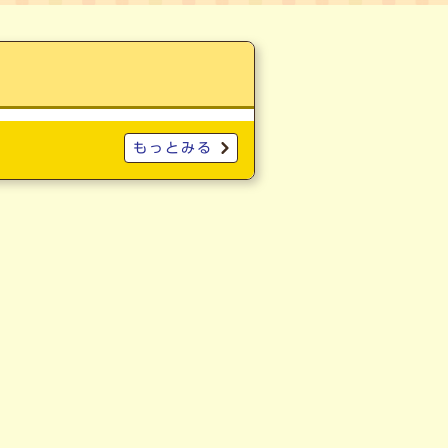
もっとみる