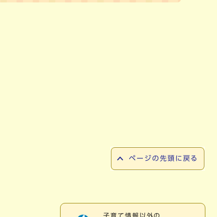
ページの先頭に戻る
子育て情報以外の