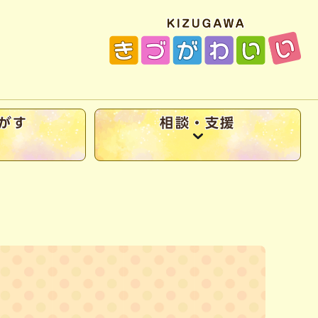
がす
相談・支援