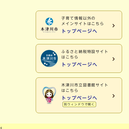
子育て情報以外の
メインサイトはこちら
トップページへ
ふるさと納税特設サイト
はこちら
トップページへ
木津川市立図書館サイト
はこちら
トップページへ
別ウィンドウで開く
d.