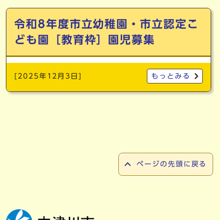
令和8年度市立幼稚園・市立認定こ
ども園［教育枠］園児募集
[2025年12月3日]
もっとみる
ページの先頭に戻る