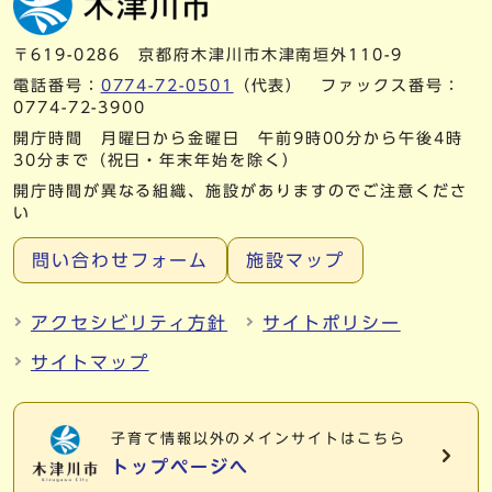
〒619-0286 京都府木津川市木津南垣外110-9
電話番号：
0774-72-0501
（代表） ファックス番号：
0774-72-3900
開庁時間 月曜日から金曜日 午前9時00分から午後4時
30分まで（祝日・年末年始を除く）
開庁時間が異なる組織、施設がありますのでご注意くださ
い
問い合わせフォーム
施設マップ
アクセシビリティ方針
サイトポリシー
サイトマップ
子育て情報以外の
メインサイトはこちら
トップページへ