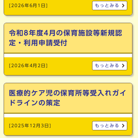
[2026年6月1日]
もっとみる
令和8年度4月の保育施設等新規認
定・利用申請受付
[2026年4月2日]
もっとみる
医療的ケア児の保育所等受入れガイ
ドラインの策定
[2025年12月3日]
もっとみる