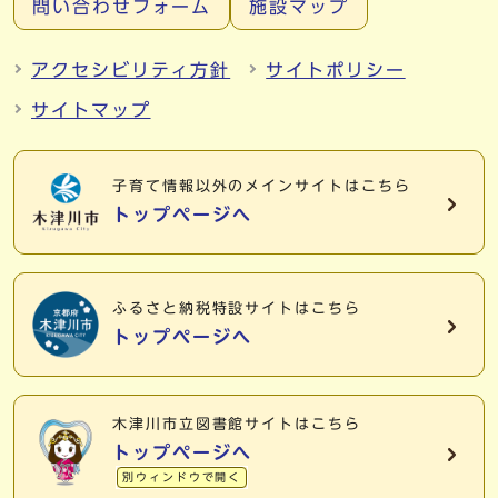
問い合わせフォーム
施設マップ
アクセシビリティ方針
サイトポリシー
サイトマップ
子育て情報以外の
メインサイトはこちら
トップページへ
ふるさと納税特設サイトはこちら
トップページへ
木津川市立図書館サイトはこちら
トップページへ
別ウィンドウで開く