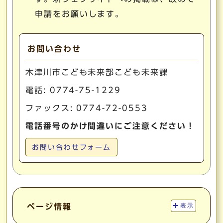
申請をお願いします。
お問い合わせ
木津川市こども未来部こども未来課
電話:
0774-75-1229
ファックス: 0774-72-0553
電話番号のかけ間違いにご注意ください！
お問い合わせフォーム
ページ情報
表示