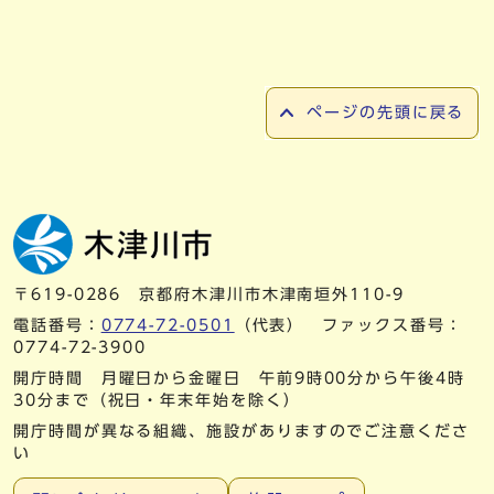
ページの先頭に戻る
〒619-0286 京都府木津川市木津南垣外110-9
電話番号：
0774-72-0501
（代表） ファックス番号：
0774-72-3900
開庁時間 月曜日から金曜日 午前9時00分から午後4時
30分まで（祝日・年末年始を除く）
開庁時間が異なる組織、施設がありますのでご注意くださ
い