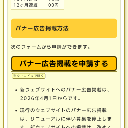
12ヶ月連続
00円
バナー広告掲載方法
次のフォームから申請ができます。
別ウィンドウで開く
新ウェブサイトへのバナー広告掲載は、
2026年4月1日からです。
現行のウェブサイトのバナー広告掲載
は、リニューアルに伴い募集を停止しま
す。新ウェブサイトへの掲載は、改めて