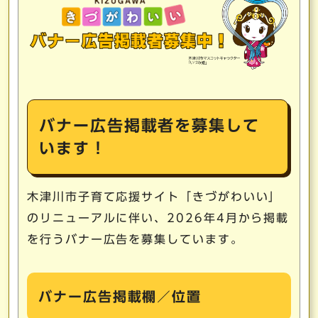
バナー広告掲載者を募集して
います！
木津川市子育て応援サイト「きづがわいい」
のリニューアルに伴い、2026年4月から掲載
を行うバナー広告を募集しています。
バナー広告掲載欄／位置