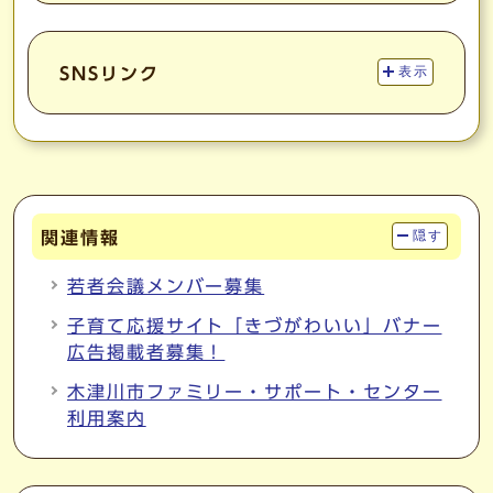
SNSリンク
表示
関連情報
隠す
若者会議メンバー募集
子育て応援サイト「きづがわいい」バナー
広告掲載者募集！
木津川市ファミリー・サポート・センター
利用案内