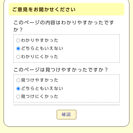
ご意見をお聞かせください
このページの内容はわかりやすかったです
か？
わかりやすかった
どちらともいえない
わかりにくかった
このページは見つけやすかったですか？
見つけやすかった
どちらともいえない
見つけにくかった
確認