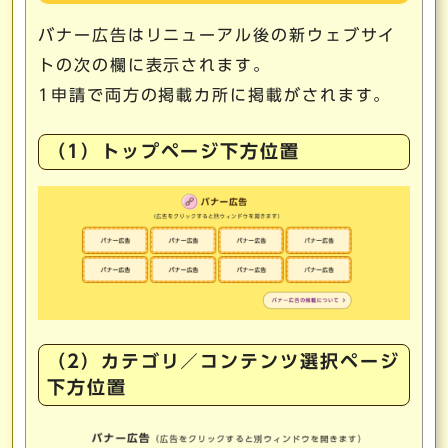
バナー広告はリニューアル後の新ウェブサイ
トの次の欄に表示されます。
1申請で両方の掲載カ所に掲載がされます。
（1）トップページ下方位置
（2）カテゴリ／コンテンツ選択ページ
下方位置