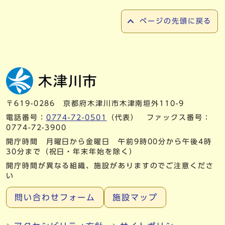
ページの先頭に戻る
〒619-0286 京都府木津川市木津南垣外110-9
電話番号：
0774-72-0501
（代表） ファックス番号：
0774-72-3900
開庁時間 月曜日から金曜日 午前9時00分から午後4時
30分まで（祝日・年末年始を除く）
開庁時間が異なる組織、施設がありますのでご注意くださ
い
問い合わせフォーム
施設マップ