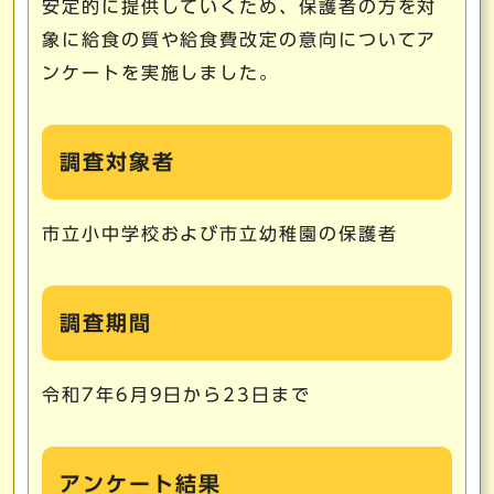
安定的に提供していくため、保護者の方を対
象に給食の質や給食費改定の意向についてア
ンケートを実施しました。
調査対象者
市立小中学校および市立幼稚園の保護者
調査期間
令和7年6月9日から23日まで
アンケート結果