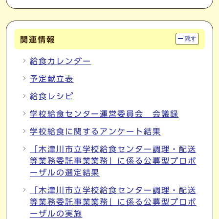
関連情報
隠す
給食カレンダー
予定献立表
給食レシピ
学校給食センター運営委員会 会議録
学校給食に関するアンケート結果
「木津川市立学校給食センター調理・配送
等業務委託事業業務」に係る公募型プロポ
ーザルの選定結果
「木津川市立学校給食センター調理・配送
等業務委託事業業務」に係る公募型プロポ
ーザルの実施