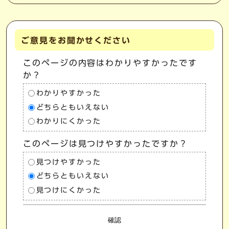
ご意見をお聞かせください
このページの内容はわかりやすかったです
か？
わかりやすかった
どちらともいえない
わかりにくかった
このページは見つけやすかったですか？
見つけやすかった
どちらともいえない
見つけにくかった
確認