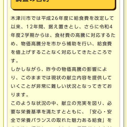
木津川市では平成26年度に給食費を改定して
以来、12年間、据え置きとし、さらに令和4
年度2学期からは、食材費の高騰に対応するた
め、物価高騰分を市から補助を行い、給食費
を値上げすることなく対応してきたところで
す。
しかしながら、昨今の物価高騰の影響によ
り、このままでは現状の献立内容を提供して
いくことが非常に難しい状況となってきてお
ります。
このような状況の中、献立の充実を図り、必
要な栄養基準を満たすとともに、「安心・安
全で栄養バランスの取れた魅力ある給食」を