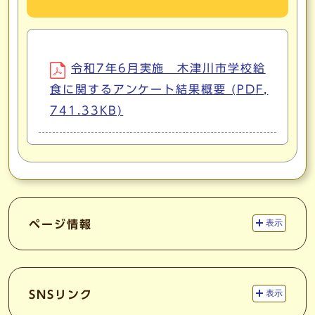
令和7年6月実施 木津川市学校給
食に関するアンケート結果概要 (PDF,
741.33KB)
ページ情報
表示
SNSリンク
表示