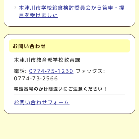
木津川市学校給食検討委員会から答申・提
言を受けました
お問い合わせ
木津川市教育部学校教育課
電話:
0774-75-1230
ファックス:
0774-73-2566
電話番号のかけ間違いにご注意ください！
お問い合わせフォーム