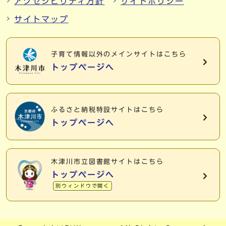
アクセシビリティ方針
サイトポリシー
サイトマップ
子育て情報以外の
メインサイトはこちら
トップページへ
ふるさと納税特設サイトはこちら
トップページへ
木津川市立図書館サイトはこちら
トップページへ
別ウィンドウで開く