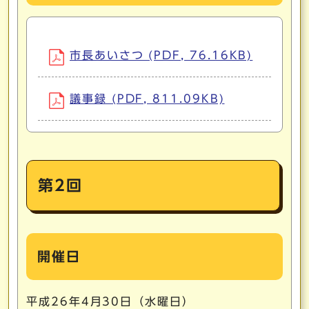
市長あいさつ (PDF, 76.16KB)
議事録 (PDF, 811.09KB)
第2回
開催日
平成26年4月30日（水曜日）