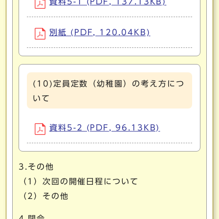
資料5-1 (PDF, 137.13KB)
別紙 (PDF, 120.04KB)
(10)定員定数（幼稚園）の考え方につ
いて
資料5-2 (PDF, 96.13KB)
3.その他
（1）次回の開催日程について
（2）その他
4.閉会