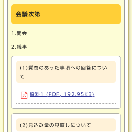
会議次第
1.開会
2.議事
(1)質問のあった事項への回答につい
て
資料1 (PDF, 192.95KB)
(2)見込み量の見直しについて