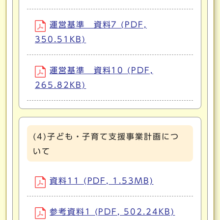
運営基準 資料7 (PDF,
350.51KB)
運営基準 資料10 (PDF,
265.82KB)
(4)子ども・子育て支援事業計画につ
いて
資料11 (PDF, 1.53MB)
参考資料1 (PDF, 502.24KB)