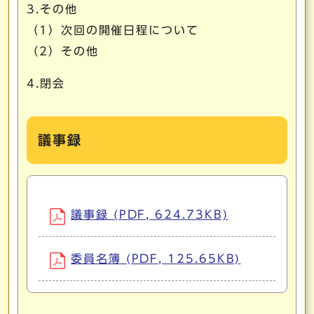
3.その他
（1）次回の開催日程について
（2）その他
4.閉会
議事録
議事録 (PDF, 624.73KB)
委員名簿 (PDF, 125.65KB)