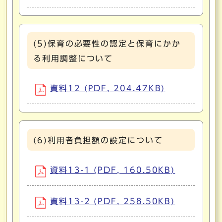
(5)保育の必要性の認定と保育にかか
る利用調整について
資料12 (PDF, 204.47KB)
(6)利用者負担額の設定について
資料13-1 (PDF, 160.50KB)
資料13-2 (PDF, 258.50KB)