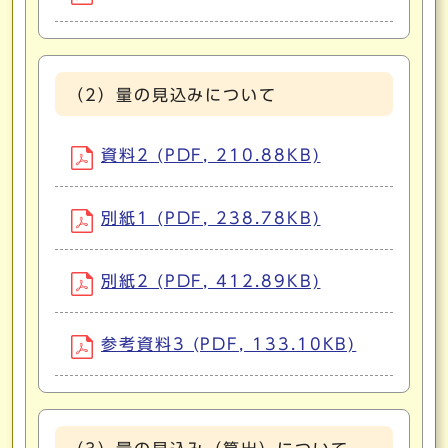
（2）量の見込みについて
資料2 (PDF, 210.88KB)
別紙1 (PDF, 238.78KB)
別紙2 (PDF, 412.89KB)
参考資料3 (PDF, 133.10KB)