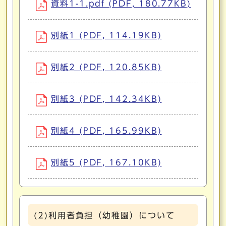
資料1-1.pdf (PDF, 180.77KB)
別紙1 (PDF, 114.19KB)
別紙2 (PDF, 120.85KB)
別紙3 (PDF, 142.34KB)
別紙4 (PDF, 165.99KB)
別紙5 (PDF, 167.10KB)
(2)利用者負担（幼稚園）について