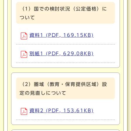
（1）国での検討状況（公定価格）に
ついて
資料1 (PDF, 169.15KB)
別紙1 (PDF, 629.08KB)
（2）圏域（教育・保育提供区域）設
定の見直しについて
資料2 (PDF, 153.61KB)