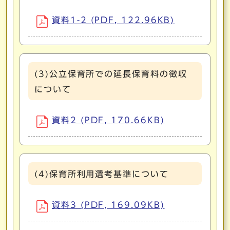
資料1-2 (PDF, 122.96KB)
(3)公立保育所での延長保育料の徴収
について
資料2 (PDF, 170.66KB)
(4)保育所利用選考基準について
資料3 (PDF, 169.09KB)