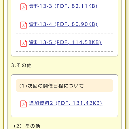
資料13-3 (PDF, 82.11KB)
資料13-4 (PDF, 80.90KB)
資料13-5 (PDF, 114.58KB)
3.その他
(1)次回の開催日程について
追加資料2 (PDF, 131.42KB)
（2）その他