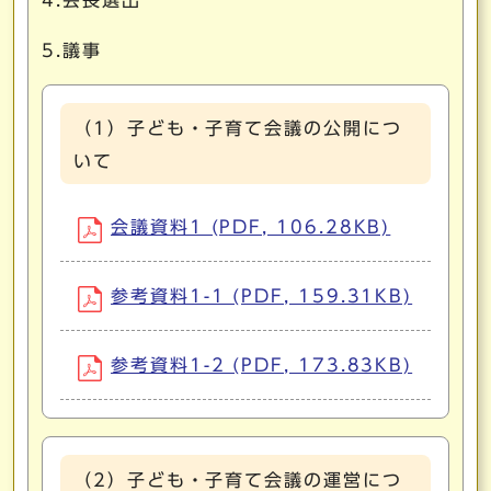
4.会長選出
5.議事
（1）子ども・子育て会議の公開につ
いて
会議資料1 (PDF, 106.28KB)
参考資料1-1 (PDF, 159.31KB)
参考資料1-2 (PDF, 173.83KB)
（2）子ども・子育て会議の運営につ