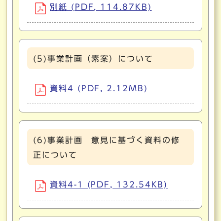
別紙 (PDF, 114.87KB)
(5)事業計画（素案）について
資料4 (PDF, 2.12MB)
(6)事業計画 意見に基づく資料の修
正について
資料4-1 (PDF, 132.54KB)