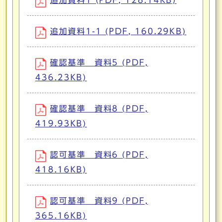
追加資料1 (PDF, 128.14KB)
追加資料1-1 (PDF, 160.29KB)
確認基準 資料5 (PDF,
436.23KB)
確認基準 資料8 (PDF,
419.93KB)
認可基準 資料6 (PDF,
418.16KB)
認可基準 資料9 (PDF,
365.16KB)