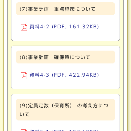
(7)事業計画 重点施策について
資料4-2 (PDF, 161.32KB)
(8)事業計画 確保策について
資料4-3 (PDF, 422.94KB)
(9)定員定数（保育所） の考え方につ
いて