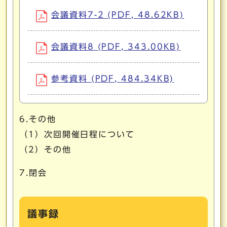
会議資料7-2 (PDF, 48.62KB)
会議資料8 (PDF, 343.00KB)
参考資料 (PDF, 484.34KB)
6.その他
（1）次回開催日程について
（2）その他
7.閉会
議事録