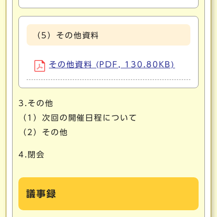
（5）その他資料
その他資料 (PDF, 130.80KB)
3.その他
（1）次回の開催日程について
（2）その他
4.閉会
議事録