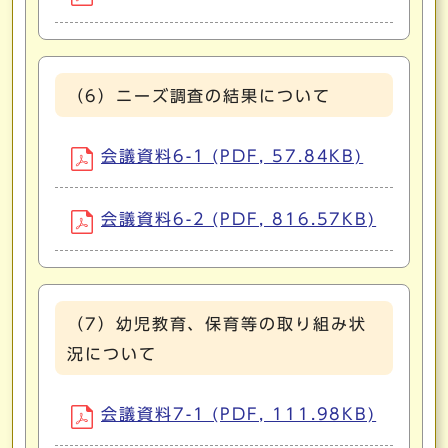
（6）ニーズ調査の結果について
会議資料6-1 (PDF, 57.84KB)
会議資料6-2 (PDF, 816.57KB)
（7）幼児教育、保育等の取り組み状
況について
会議資料7-1 (PDF, 111.98KB)