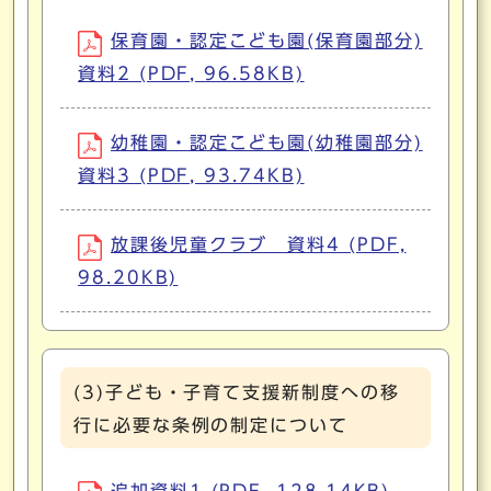
保育園・認定こども園(保育園部分)
資料2 (PDF, 96.58KB)
幼稚園・認定こども園(幼稚園部分)
資料3 (PDF, 93.74KB)
放課後児童クラブ 資料4 (PDF,
98.20KB)
(3)子ども・子育て支援新制度への移
行に必要な条例の制定について