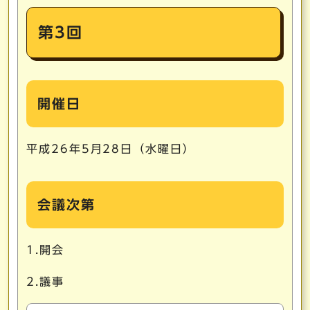
第3回
開催日
平成26年5月28日（水曜日）
会議次第
1.開会
2.議事