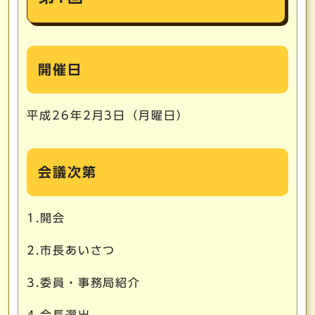
開催日
平成26年2月3日（月曜日）
会議次第
1.開会
2.市長あいさつ
3.委員・事務局紹介