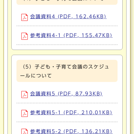
会議資料4 (PDF, 162.46KB)
参考資料4-1 (PDF, 155.47KB)
（5）子ども・子育て会議のスケジュ
ールについて
会議資料5 (PDF, 87.93KB)
参考資料5-1 (PDF, 210.01KB)
参考資料5-2 (PDF, 136.21KB)