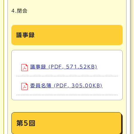
4.閉会
議事録
議事録 (PDF, 571.52KB)
委員名簿 (PDF, 305.00KB)
第5回