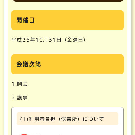
開催日
平成26年10月31日（金曜日）
会議次第
1.開会
2.議事
(1)利用者負担（保育所）について