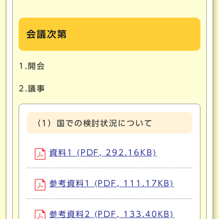
会議次第
1.開会
2.議事
（1）国での検討状況について
資料1 (PDF, 292.16KB)
参考資料1 (PDF, 111.17KB)
参考資料2 (PDF, 133.40KB)