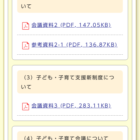
いて
会議資料2 (PDF, 147.05KB)
参考資料2-1 (PDF, 136.87KB)
（3）子ども・子育て支援新制度につ
いて
会議資料3 (PDF, 283.11KB)
（4）子ども・子育て会議について