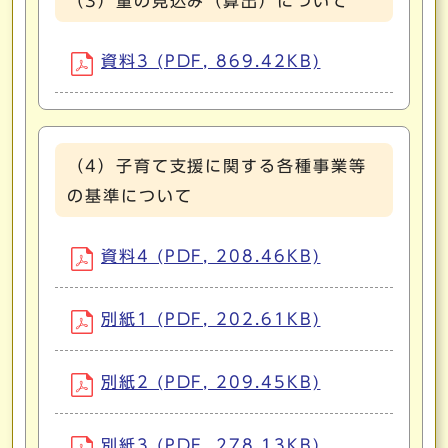
（3）量の見込み（算出）について
資料3 (PDF, 869.42KB)
（4）子育て支援に関する各種事業等
の基準について
資料4 (PDF, 208.46KB)
別紙1 (PDF, 202.61KB)
別紙2 (PDF, 209.45KB)
別紙3 (PDF, 278.13KB)