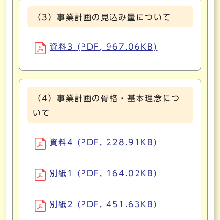
（3）事業計画の見込み量について
資料3 (PDF, 967.06KB)
（4）事業計画の骨格・基本理念につ
いて
資料4 (PDF, 228.91KB)
別紙1 (PDF, 164.02KB)
別紙2 (PDF, 451.63KB)