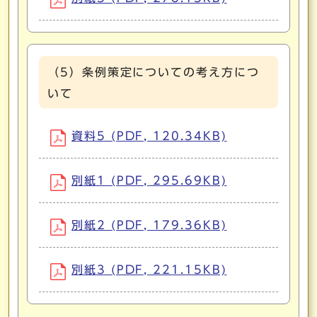
（5）条例策定についての考え方につ
いて
資料5 (PDF, 120.34KB)
別紙1 (PDF, 295.69KB)
別紙2 (PDF, 179.36KB)
別紙3 (PDF, 221.15KB)