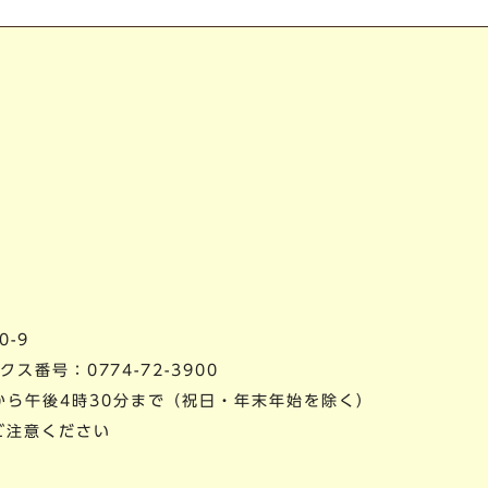
0-9
ス番号：0774-72-3900
から午後4時30分まで（祝日・年末年始を除く）
ご注意ください