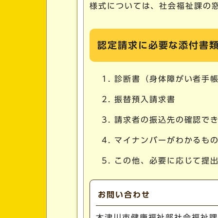
様式については、社会福祉課の
認定請求に必要な添付書
診断書（身体障がい者手帳
振替預入請求書
請求者の振込先の確認で
マイナンバーがわかるも
この他、必要に応じて提
お問い合わせ
木津川市健康福祉部社会福祉課