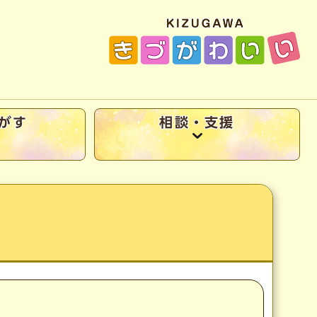
がす
相談・支援