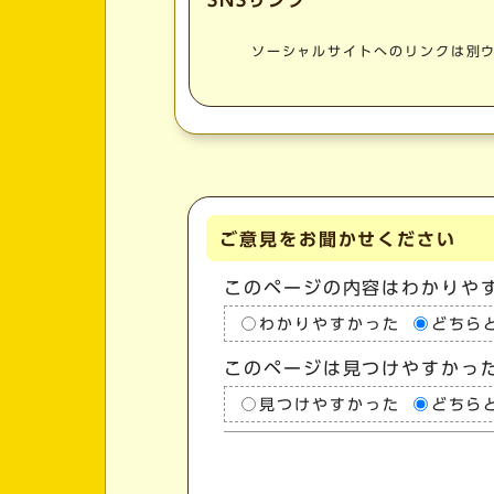
SNSリンク
ソーシャルサイトへのリンクは別
ご意見をお聞かせください
このページの内容はわかりや
わかりやすかった
どちら
このページは見つけやすかっ
見つけやすかった
どちら