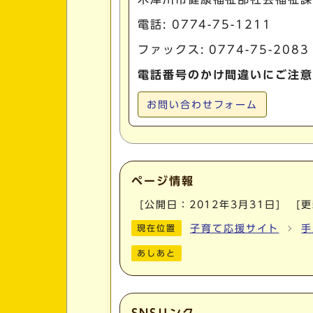
電話:
0774-75-1211
ファックス: 0774-75-2083
電話番号のかけ間違いにご注意
お問い合わせフォーム
ページ情報
[公開日：
2012年3月31日
]
[
子育て応援サイト
手
現在位置
あしあと