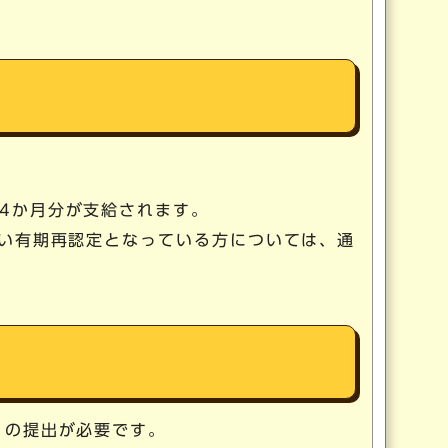
4か月分が支給されます。
がい有期再認定となっている方については、通
」の提出が必要です。