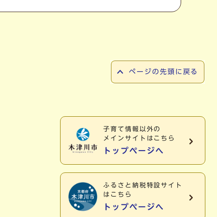
ページの先頭に戻る
子育て情報以外の
メインサイトはこちら
トップページへ
ふるさと納税特設サイト
はこちら
トップページへ