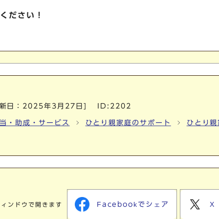
ください！
更新日：
2025年3月27日
]
ID:2202
当・助成・サービス
ひとり親家庭のサポート
ひとり親
Facebookでシェア
X
ウィンドウで開きます