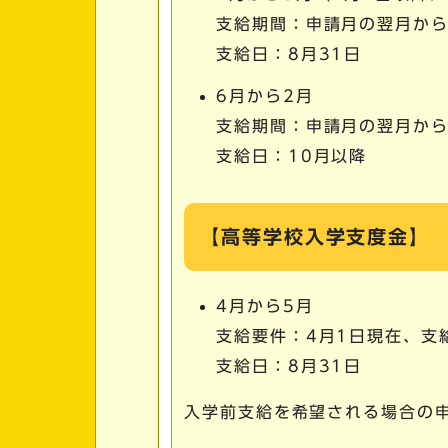
支給期間：申請月の翌月から
支給日：8月31日
6月から2月
支給期間：申請月の翌月から
支給日：10月以降
【高等学校入学支度金】
4月から5月
支給要件：4月1日現在、支
支給日：8月31日
入学前支給を希望される場合の