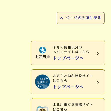
ページの先頭に戻る
子育て情報以外の
メインサイトはこちら
トップページへ
ふるさと納税特設サイト
はこちら
トップページへ
木津川市立図書館サイト
はこちら