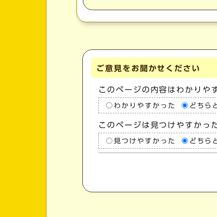
ご意見をお聞かせください
このページの内容はわかりや
わかりやすかった
どちら
このページは見つけやすかっ
見つけやすかった
どちら