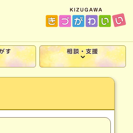
がす
相談・支援