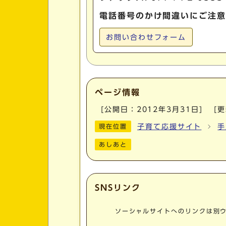
電話番号のかけ間違いにご注意
お問い合わせフォーム
ページ情報
[公開日：
2012年3月31日
]
[
子育て応援サイト
手
現在位置
あしあと
SNSリンク
ソーシャルサイトへのリンクは別