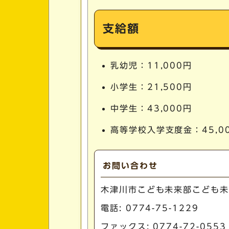
支給額
乳幼児：11,000円
小学生：21,500円
中学生：43,000円
高等学校入学支度金：45,0
お問い合わせ
木津川市こども未来部こども未
電話:
0774-75-1229
ファックス: 0774-72-0553