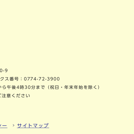
0-9
ス番号：0774-72-3900
から午後4時30分まで（祝日・年末年始を除く）
ご注意ください
シー
サイトマップ