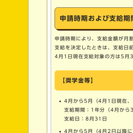
申請時期および支給期
申請時期により、支給金額が月
支給を決定したときは、支給日
4月1日現在支給対象の方は5月
【奨学金等】
4月から5月（4月1日現在
支給期間：1年分（4月から
支給日：8月31日
4月から5月（4月2日以降