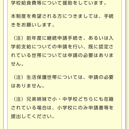
学校給食費等について援助をしています。
本制度を希望される方につきましては、手続
きをお願いします。
（注）前年度に継続申請手続き、あるいは入
学前支給についての申請を行い、既に認定さ
れている世帯については申請の必要はありま
せん。
（注）生活保護世帯については、申請の必要
はありません。
（注）兄弟姉妹で小・中学校どちらにも在籍
されている場合は、小学校にのみ申請書等を
提出してください。