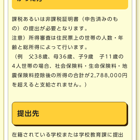
課税あるいは非課税証明書（申告済みのも
の）の提出が必要となります。
注意）所得審査は住民票上の世帯の人数・年
齢と総所得によって行います。
（例 父38歳、母36歳、子9歳 子11歳の
4人世帯の場合、社会保険料・生命保険料・地
震保険料控除後の所得の合計が2,788,000円
を超えると支給されません。）
提出先
在籍されている学校または学校教育課に提出