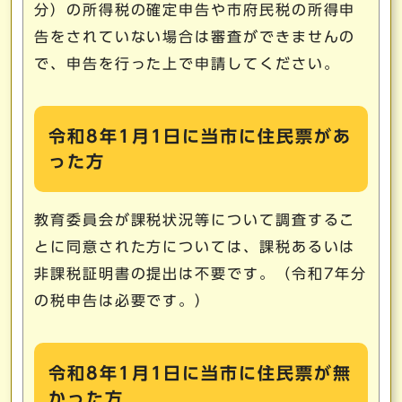
分）の所得税の確定申告や市府民税の所得申
告をされていない場合は審査ができませんの
で、申告を行った上で申請してください。
令和8年1月1日に当市に住民票があ
った方
教育委員会が課税状況等について調査するこ
とに同意された方については、課税あるいは
非課税証明書の提出は不要です。（令和7年分
の税申告は必要です。）
令和8年1月1日に当市に住民票が無
かった方