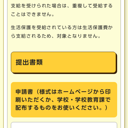
支給を受けられた場合は、重複して受給する
ことはできません。
生活保護を受給されている方は生活保護費か
ら支給されるため、対象となりません。
提出書類
申請書（様式はホームページから印
刷いただくか、学校・学校教育課で
配布するものをお使いください。）