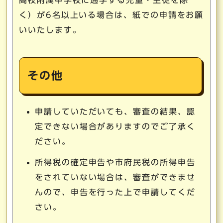
く）が6名以上いる場合は、紙での申請をお願
いいたします。
その他
申請していただいても、審査の結果、認
定できない場合がありますのでご了承く
ださい。
所得税の確定申告や市府民税の所得申告
をされていない場合は、審査ができませ
んので、申告を行った上で申請してくだ
さい。