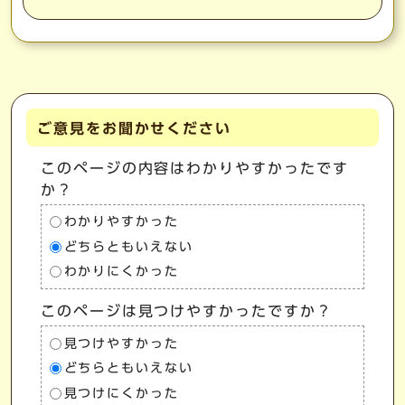
ご意見をお聞かせください
このページの内容はわかりやすかったです
か？
わかりやすかった
どちらともいえない
わかりにくかった
このページは見つけやすかったですか？
見つけやすかった
どちらともいえない
見つけにくかった