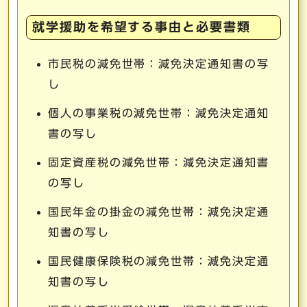
就学援助を希望する事由と必要書類
市民税の減免世帯：減免決定通知書の写
し
個人の事業税の減免世帯：減免決定通知
書の写し
固定資産税の減免世帯：減免決定通知書
の写し
国民年金の掛金の減免世帯：減免決定通
知書の写し
国民健康保険税の減免世帯：減免決定通
知書の写し