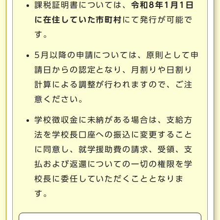
課税証明書については、
令和8年1月1日
に在住していた市町村
にて発行が可能で
す。
5月以降の申請については、原則として申
請日からの認定となり、月割りや日割り
計算による調整が行われますので、ご注
意ください。
学校徴収金に未納がある場合は、支給方
法を学校長口座への振込に変更すること
に同意し、就学援助費の請求、受領、支
払および返還についての一切の権限を学
校長に委任していただくこととなりま
す。