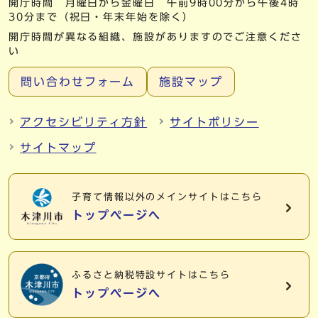
開庁時間 月曜日から金曜日 午前9時00分から午後4時
30分まで（祝日・年末年始を除く）
開庁時間が異なる組織、施設がありますのでご注意くださ
い
問い合わせフォーム
施設マップ
アクセシビリティ方針
サイトポリシー
サイトマップ
子育て情報以外の
メインサイトはこちら
トップページへ
ふるさと納税特設サイトはこちら
トップページへ