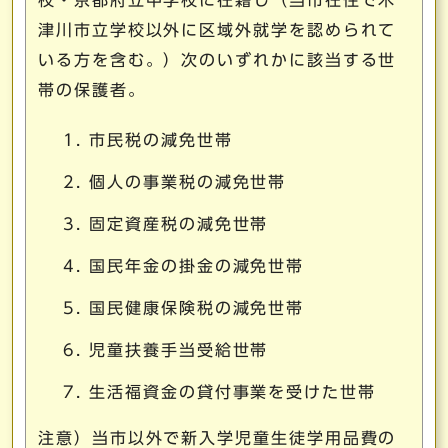
校・京都府立中学校に在籍し（当市在住で木
津川市立学校以外に区域外就学を認められて
いる方を含む。）次のいずれかに該当する世
帯の保護者。
市民税の減免世帯
個人の事業税の減免世帯
固定資産税の減免世帯
国民年金の掛金の減免世帯
国民健康保険税の減免世帯
児童扶養手当受給世帯
生活福資金の貸付事業を受けた世帯
注意）当市以外で新入学児童生徒学用品費の