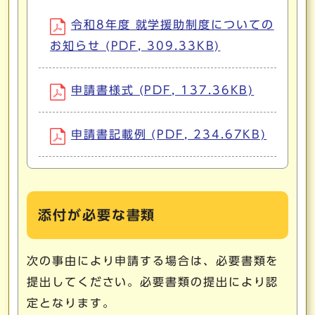
令和8年度 就学援助制度についての
お知らせ (PDF, 309.33KB)
申請書様式 (PDF, 137.36KB)
申請書記載例 (PDF, 234.67KB)
添付が必要な書類
次の事由により申請する場合は、必要書類を
提出してください。必要書類の提出により認
定となります。