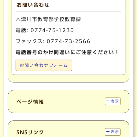
お問い合わせ
木津川市教育部学校教育課
電話:
0774-75-1230
ファックス: 0774-73-2566
電話番号のかけ間違いにご注意ください！
お問い合わせフォーム
ページ情報
表示
SNSリンク
表示