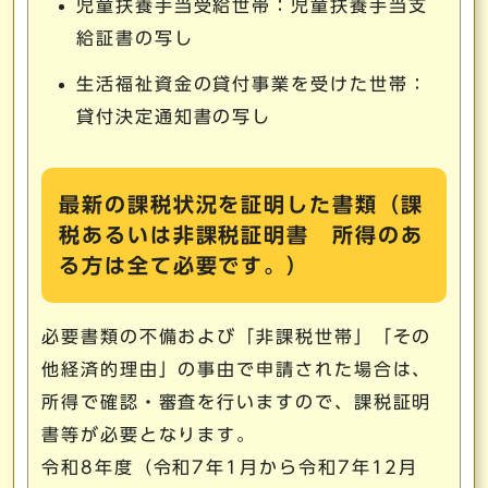
児童扶養手当受給世帯：児童扶養手当支
給証書の写し
生活福祉資金の貸付事業を受けた世帯：
貸付決定通知書の写し
最新の課税状況を証明した書類（課
税あるいは非課税証明書 所得のあ
る方は全て必要です。）
必要書類の不備および「非課税世帯」「その
他経済的理由」の事由で申請された場合は、
所得で確認・審査を行いますので、課税証明
書等が必要となります。
令和8年度（令和7年1月から令和7年12月