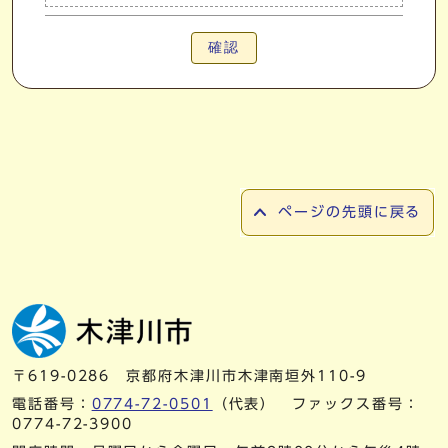
確認
ページの先頭に戻る
〒619-0286 京都府木津川市木津南垣外110-9
電話番号：
0774-72-0501
（代表） ファックス番号：
0774-72-3900