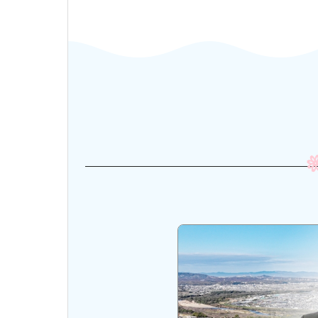
市長・議会