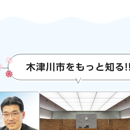
木津川市をもっと知る!