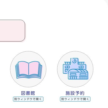
図書館
施設予約
別ウィンドウで開く
別ウィンドウで開く