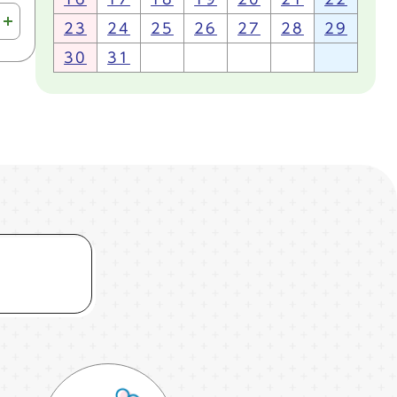
23
24
25
26
27
28
29
30
31