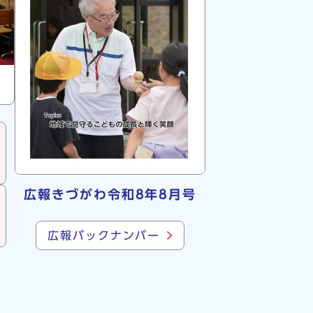
広報きづがわ令和8年8月号
広報バックナンバー