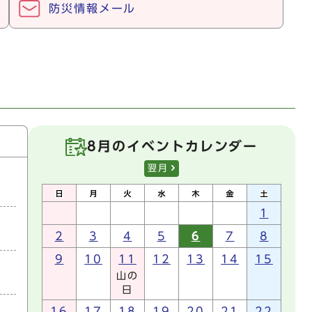
防災情報メール
8月のイベントカレンダー
翌月
1
2
3
4
5
6
7
8
9
10
11
12
13
14
15
山の
日
16
17
18
19
20
21
22