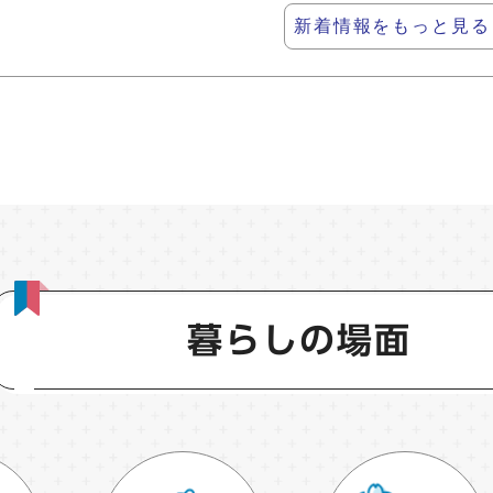
新着情報をもっと見る
暮らしの場面