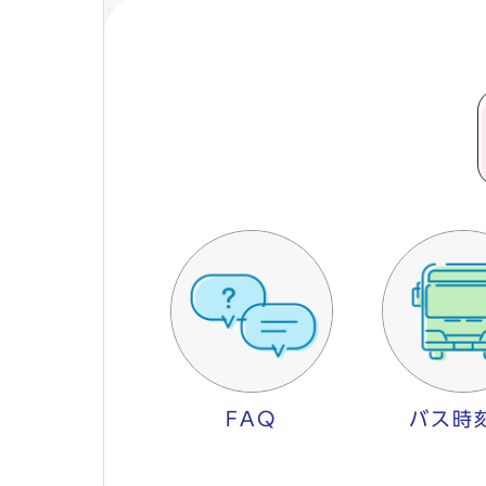
FAQ
バス時