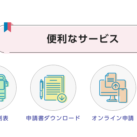
便利なサービス
刻表
申請書ダウンロード
オンライン申請