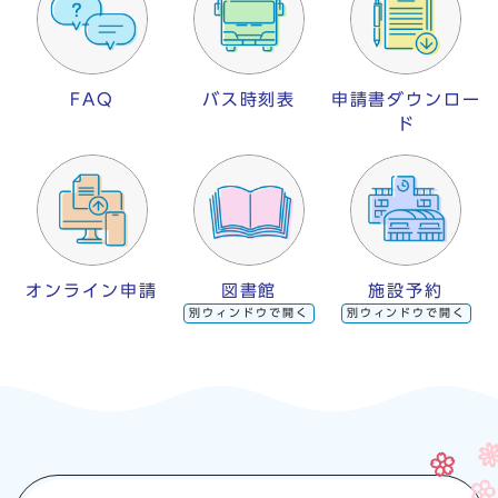
FAQ
バス時刻表
申請書ダウンロー
ド
オンライン申請
図書館
施設予約
別ウィンドウで開く
別ウィンドウで開く