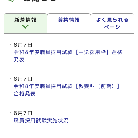
新着情報
募集情報
よく見られる
ページ
新着情報
8月7日
令和8年度職員採用試験【中途採用枠】合格
発表
8月7日
令和8年度職員採用試験【教養型（前期）】
合格発表
8月7日
職員採用試験実施状況