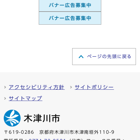
ページの先頭に戻る
アクセシビリティ方針
サイトポリシー
サイトマップ
〒619-0286 京都府木津川市木津南垣外110-9