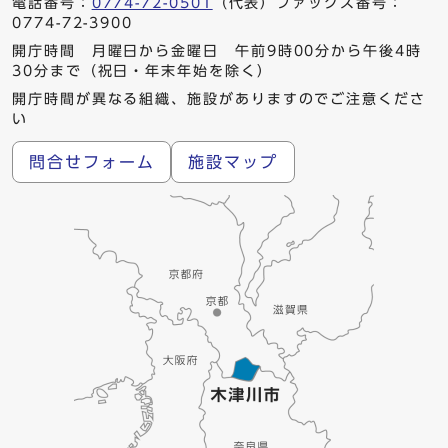
電話番号：
0774-72-0501
（代表）ファックス番号：
0774-72-3900
開庁時間 月曜日から金曜日 午前9時00分から午後4時
30分まで（祝日・年末年始を除く）
開庁時間が異なる組織、施設がありますのでご注意くださ
い
問合せフォーム
施設マップ