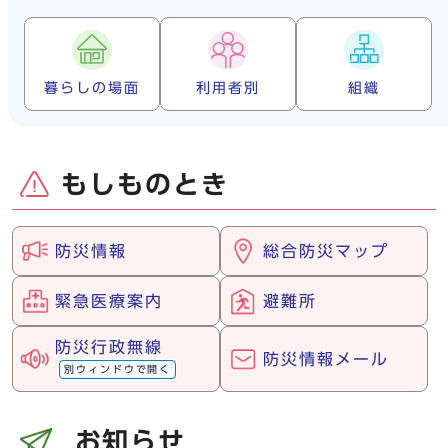
暮らしの場面
利用者別
組織
もしものとき
防災情報
総合防災マップ
緊急医療案内
避難所
防災行政無線
防災情報メール
別ウィンドウで開く
お知らせ