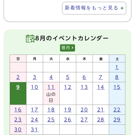
新着情報をもっと見る
8月のイベントカレンダー
翌月
1
2
3
4
5
6
7
8
9
10
11
12
13
14
15
山の
日
16
17
18
19
20
21
22
23
24
25
26
27
28
29
30
31