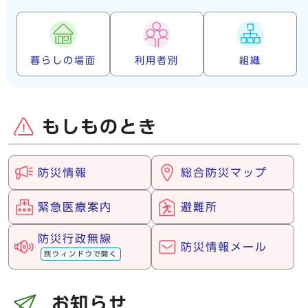
暮らしの場面
利用者別
組織
もしものとき
防災情報
総合防災マップ
緊急医療案内
避難所
防災行政無線
防災情報メール
別ウィンドウで開く
お知らせ