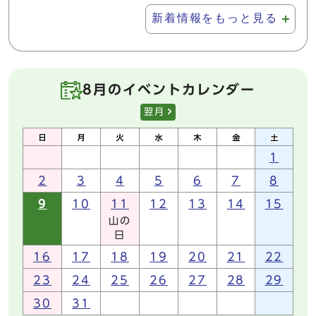
新着情報をもっと見る
8月のイベントカレンダー
翌月
1
2
3
4
5
6
7
8
9
10
11
12
13
14
15
山の
日
16
17
18
19
20
21
22
23
24
25
26
27
28
29
30
31