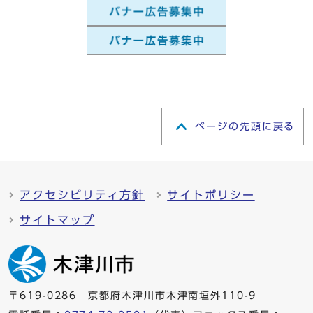
ページの先頭に戻る
アクセシビリティ方針
サイトポリシー
サイトマップ
〒619-0286 京都府木津川市木津南垣外110-9