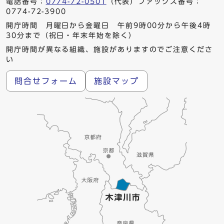
電話番号：
0774-72-0501
（代表）ファックス番号：
0774-72-3900
開庁時間 月曜日から金曜日 午前9時00分から午後4時
30分まで（祝日・年末年始を除く）
開庁時間が異なる組織、施設がありますのでご注意くださ
い
問合せフォーム
施設マップ