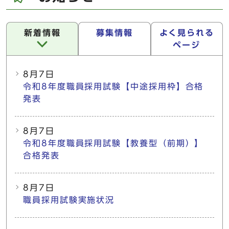
新着情報
募集情報
よく見られる
ページ
新着情報
8月7日
令和8年度職員採用試験【中途採用枠】合格
発表
8月7日
令和8年度職員採用試験【教養型（前期）】
合格発表
8月7日
職員採用試験実施状況