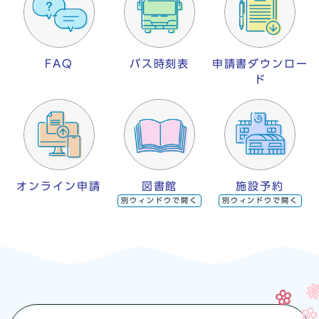
FAQ
バス時刻表
申請書ダウンロー
ド
オンライン申請
図書館
施設予約
別ウィンドウで開く
別ウィンドウで開く