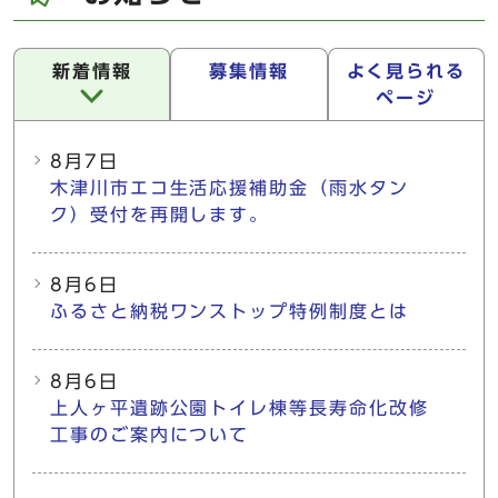
新着情報
募集情報
よく見られる
ページ
新着情報
8月7日
木津川市エコ生活応援補助金（雨水タン
ク）受付を再開します。
8月6日
ふるさと納税ワンストップ特例制度とは
8月6日
上人ヶ平遺跡公園トイレ棟等長寿命化改修
工事のご案内について