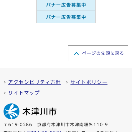
ページの先頭に戻る
アクセシビリティ方針
サイトポリシー
サイトマップ
〒619-0286 京都府木津川市木津南垣外110-9