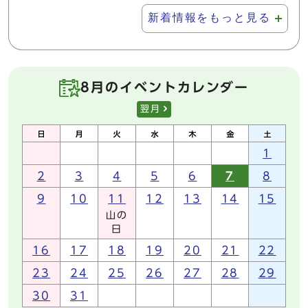
新着情報をもっと見る
8月のイベントカレンダー
翌月
1
2
3
4
5
6
7
8
9
10
11
12
13
14
15
山の
日
16
17
18
19
20
21
22
23
24
25
26
27
28
29
30
31