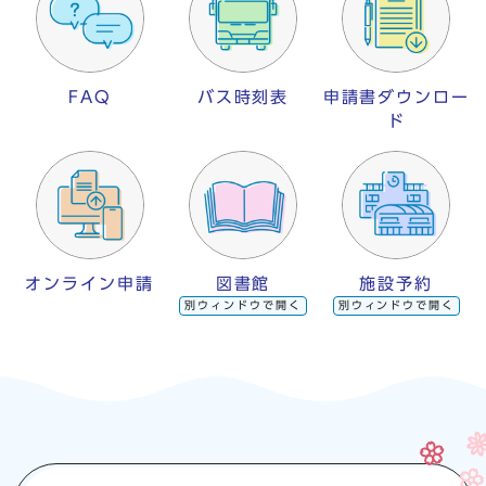
FAQ
バス時刻表
申請書ダウンロー
ド
オンライン申請
図書館
施設予約
別ウィンドウで開く
別ウィンドウで開く