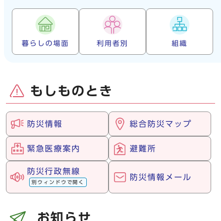
暮らしの場面
利用者別
組織
もしものとき
防災情報
総合防災マップ
緊急医療案内
避難所
防災行政無線
防災情報メール
別ウィンドウで開く
お知らせ