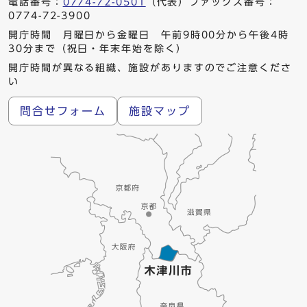
電話番号：
0774-72-0501
（代表）ファックス番号：
0774-72-3900
開庁時間 月曜日から金曜日 午前9時00分から午後4時
30分まで（祝日・年末年始を除く）
開庁時間が異なる組織、施設がありますのでご注意くださ
い
問合せフォーム
施設マップ