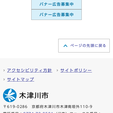
ページの先頭に戻る
アクセシビリティ方針
サイトポリシー
サイトマップ
〒619-0286 京都府木津川市木津南垣外110-9