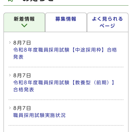
新着情報
募集情報
よく見られる
ページ
新着情報
8月7日
令和8年度職員採用試験【中途採用枠】合格
発表
8月7日
令和8年度職員採用試験【教養型（前期）】
合格発表
8月7日
職員採用試験実施状況