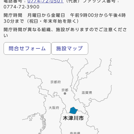
電話番号：
0774-72-0501
（代表）ファックス番号：
0774-72-3900
開庁時間 月曜日から金曜日 午前9時00分から午後4時
30分まで（祝日・年末年始を除く）
開庁時間が異なる組織、施設がありますのでご注意くださ
い
問合せフォーム
施設マップ