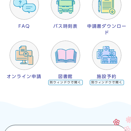
FAQ
バス時刻表
申請書ダウンロー
ド
オンライン申請
図書館
施設予約
別ウィンドウで開く
別ウィンドウで開く