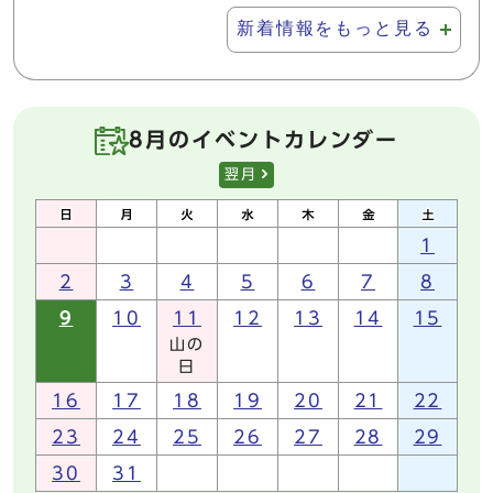
新着情報をもっと見る
8月のイベントカレンダー
翌月
1
2
3
4
5
6
7
8
9
10
11
12
13
14
15
山の
日
16
17
18
19
20
21
22
23
24
25
26
27
28
29
30
31