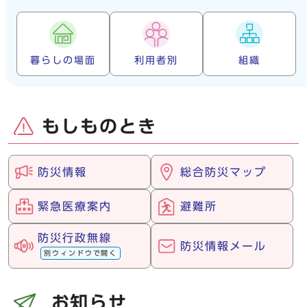
暮らしの場面
利用者別
組織
もしものとき
防災情報
総合防災マップ
緊急医療案内
避難所
防災行政無線
防災情報メール
別ウィンドウで開く
お知らせ