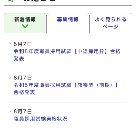
新着情報
募集情報
よく見られる
ページ
新着情報
8月7日
令和8年度職員採用試験【中途採用枠】合格
発表
8月7日
令和8年度職員採用試験【教養型（前期）】
合格発表
8月7日
職員採用試験実施状況