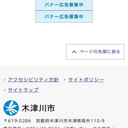
ページの先頭に戻る
アクセシビリティ方針
サイトポリシー
サイトマップ
〒619-0286 京都府木津川市木津南垣外110-9