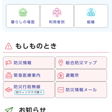
暮らしの場面
利用者別
組織
もしものとき
防災情報
総合防災マップ
緊急医療案内
避難所
防災行政無線
防災情報メール
別ウィンドウで開く
お知らせ