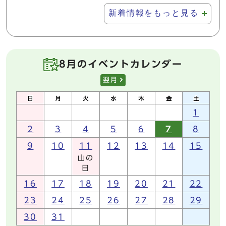
新着情報をもっと見る
8月のイベントカレンダー
翌月
1
2
3
4
5
6
7
8
9
10
11
12
13
14
15
山の
日
16
17
18
19
20
21
22
23
24
25
26
27
28
29
30
31