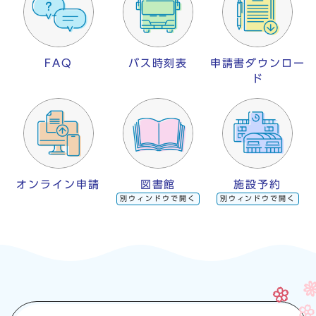
FAQ
バス時刻表
申請書ダウンロー
ド
オンライン申請
図書館
施設予約
別ウィンドウで開く
別ウィンドウで開く