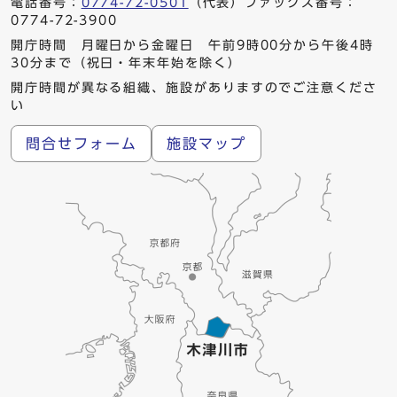
電話番号：
0774-72-0501
（代表）ファックス番号：
0774-72-3900
開庁時間 月曜日から金曜日 午前9時00分から午後4時
30分まで（祝日・年末年始を除く）
開庁時間が異なる組織、施設がありますのでご注意くださ
い
問合せフォーム
施設マップ