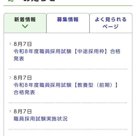
新着情報
募集情報
よく見られる
ページ
新着情報
8月7日
令和8年度職員採用試験【中途採用枠】合格
発表
8月7日
令和8年度職員採用試験【教養型（前期）】
合格発表
8月7日
職員採用試験実施状況