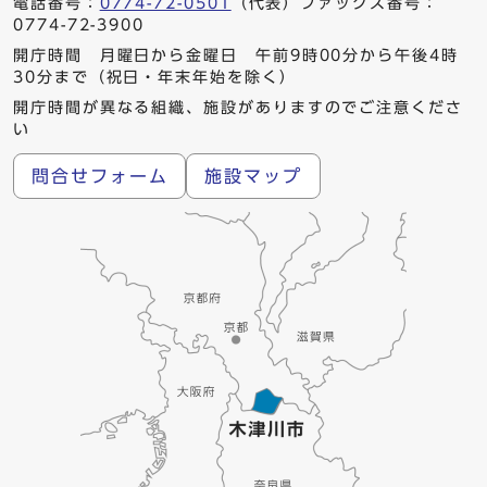
電話番号：
0774-72-0501
（代表）ファックス番号：
0774-72-3900
開庁時間 月曜日から金曜日 午前9時00分から午後4時
30分まで（祝日・年末年始を除く）
開庁時間が異なる組織、施設がありますのでご注意くださ
い
問合せフォーム
施設マップ