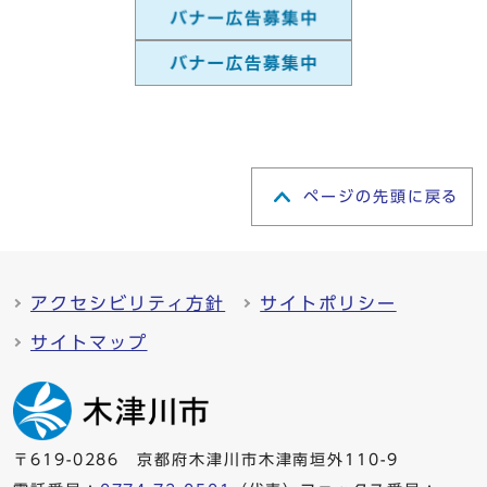
ページの先頭に戻る
アクセシビリティ方針
サイトポリシー
サイトマップ
〒619-0286 京都府木津川市木津南垣外110-9