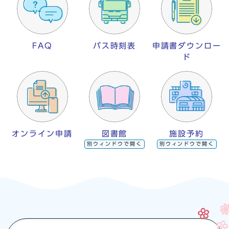
FAQ
バス時刻表
申請書ダウンロー
ド
オンライン申請
図書館
施設予約
別ウィンドウで開く
別ウィンドウで開く