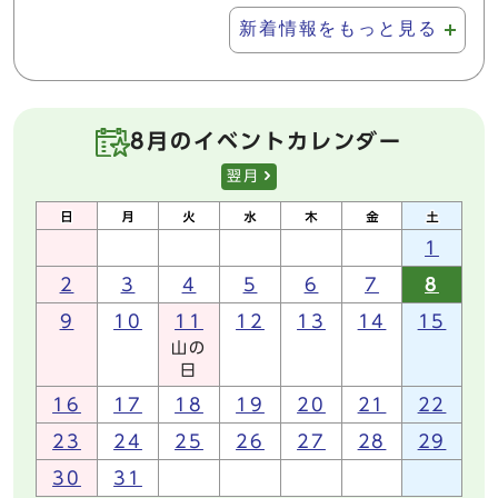
新着情報をもっと見る
8月のイベントカレンダー
翌月
1
2
3
4
5
6
7
8
9
10
11
12
13
14
15
山の
日
16
17
18
19
20
21
22
23
24
25
26
27
28
29
30
31