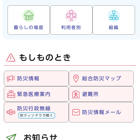
暮らしの場面
利用者別
組織
もしものとき
防災情報
総合防災マップ
緊急医療案内
避難所
防災行政無線
防災情報メール
別ウィンドウで開く
お知らせ