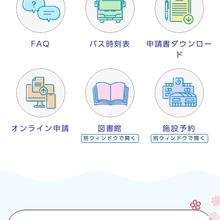
FAQ
バス時刻表
申請書ダウンロー
ド
オンライン申請
図書館
施設予約
別ウィンドウで開く
別ウィンドウで開く