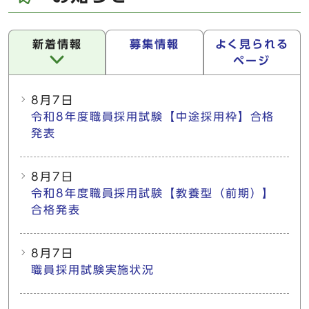
新着情報
募集情報
よく見られる
ページ
新着情報
8月7日
令和8年度職員採用試験【中途採用枠】合格
発表
8月7日
令和8年度職員採用試験【教養型（前期）】
合格発表
8月7日
職員採用試験実施状況