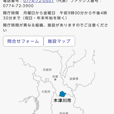
電話番号：
0774-72-0501
（代表）ファックス番号：
0774-72-3900
開庁時間 月曜日から金曜日 午前9時00分から午後4時
30分まで（祝日・年末年始を除く）
開庁時間が異なる組織、施設がありますのでご注意くださ
い
問合せフォーム
施設マップ