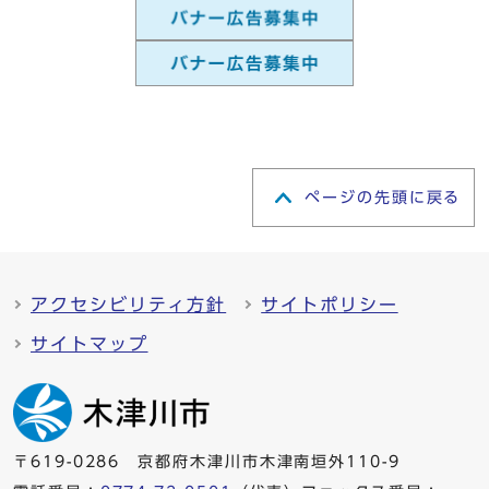
ページの先頭に戻る
アクセシビリティ方針
サイトポリシー
サイトマップ
〒619-0286 京都府木津川市木津南垣外110-9