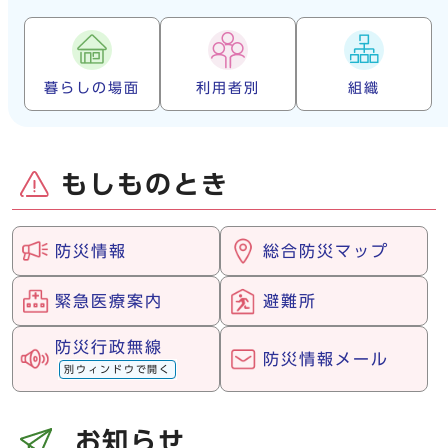
暮らしの場面
利用者別
組織
もしものとき
防災情報
総合防災マップ
緊急医療案内
避難所
防災行政無線
防災情報メール
別ウィンドウで開く
お知らせ