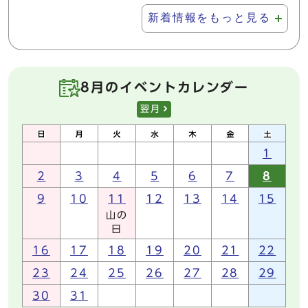
新着情報をもっと見る
8月のイベントカレンダー
翌月
1
2
3
4
5
6
7
8
9
10
11
12
13
14
15
山の
日
16
17
18
19
20
21
22
23
24
25
26
27
28
29
30
31