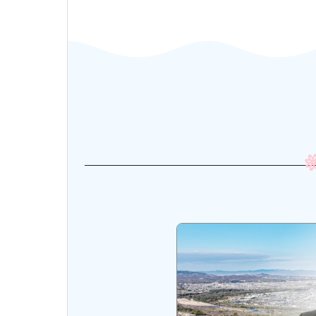
市長・議会