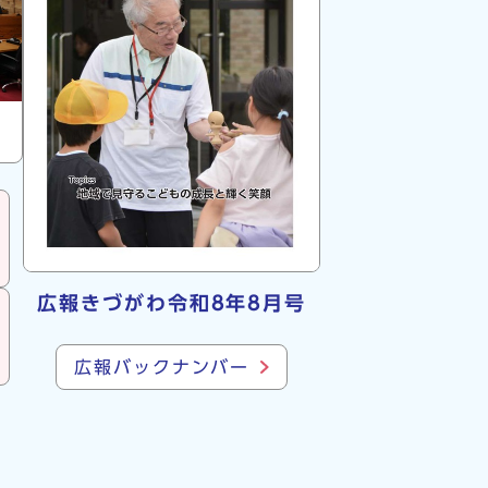
広報きづがわ令和8年8月号
広報バックナンバー