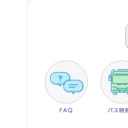
FAQ
バス時