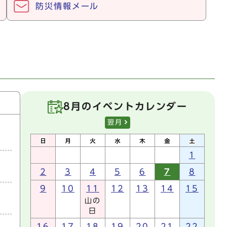
防災情報メール
8月のイベントカレンダー
翌月
1
2
3
4
5
6
7
8
9
10
11
12
13
14
15
山の
日
16
17
18
19
20
21
22