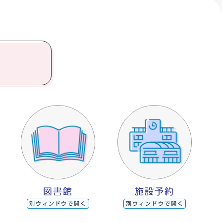
図書館
施設予約
別ウィンドウで開く
別ウィンドウで開く