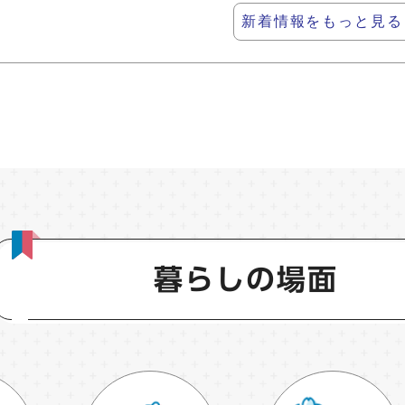
新着情報をもっと見る
暮らしの場面