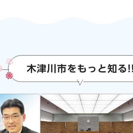
木津川市をもっと知る!