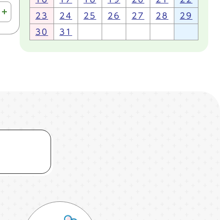
23
24
25
26
27
28
29
30
31