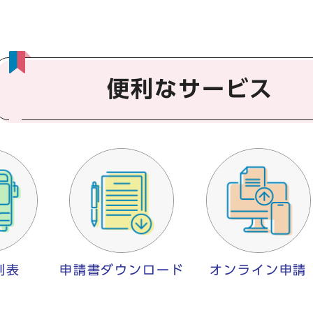
便利なサービス
刻表
申請書ダウンロード
オンライン申請