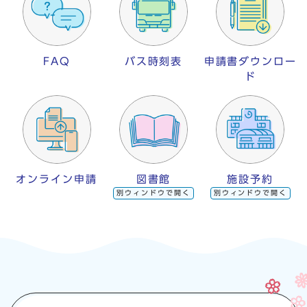
FAQ
バス時刻表
申請書ダウンロー
ド
オンライン申請
図書館
施設予約
別ウィンドウで開く
別ウィンドウで開く