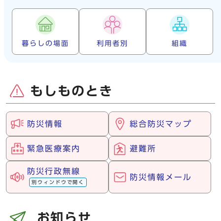
暮らしの場面
利用者別
組織
もしものとき
防災情報
総合防災マップ
緊急医療案内
避難所
防災行政無線
防災情報メール
別ウィンドウで開く
お知らせ