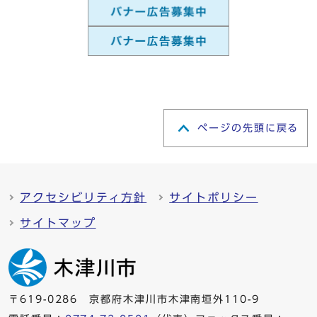
ページの先頭に戻る
アクセシビリティ方針
サイトポリシー
サイトマップ
〒619-0286 京都府木津川市木津南垣外110-9