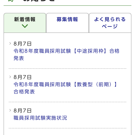
新着情報
募集情報
よく見られる
ページ
新着情報
8月7日
令和8年度職員採用試験【中途採用枠】合格
発表
8月7日
令和8年度職員採用試験【教養型（前期）】
合格発表
8月7日
職員採用試験実施状況