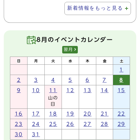
新着情報をもっと見る
8月のイベントカレンダー
翌月
1
2
3
4
5
6
7
8
9
10
11
12
13
14
15
山の
日
16
17
18
19
20
21
22
23
24
25
26
27
28
29
30
31