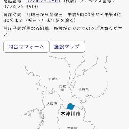
電話番号：
0774-72-0501
（代表）ファックス番号：
0774-72-3900
開庁時間 月曜日から金曜日 午前9時00分から午後4時
30分まで（祝日・年末年始を除く）
開庁時間が異なる組織、施設がありますのでご注意くださ
い
問合せフォーム
施設マップ