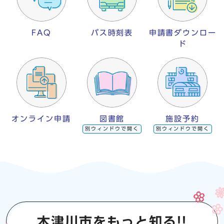
FAQ
バス時刻表
申請書ダウンロー
ド
オンライン申請
図書館
施設予約
別ウィンドウで開く
別ウィンドウで開く
木津川市をもっと知る!!