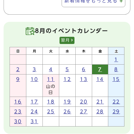
新着情報をもっと見る
8月のイベントカレンダー
翌月
1
2
3
4
5
6
7
8
9
10
11
12
13
14
15
山の
日
16
17
18
19
20
21
22
23
24
25
26
27
28
29
30
31