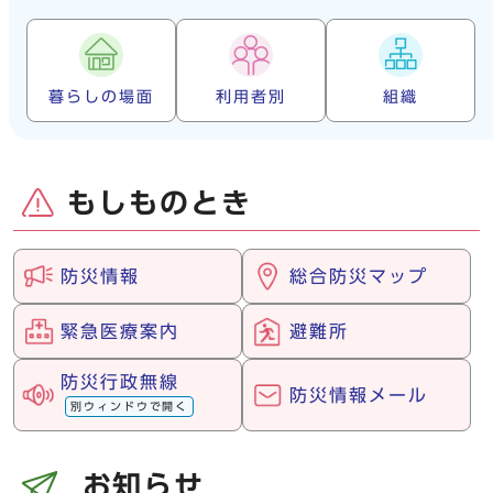
暮らしの場面
利用者別
組織
もしものとき
防災情報
総合防災マップ
緊急医療案内
避難所
防災行政無線
防災情報メール
別ウィンドウで開く
お知らせ