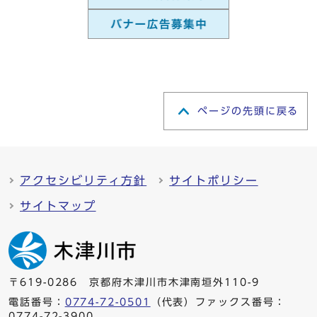
ページの先頭に戻る
アクセシビリティ方針
サイトポリシー
サイトマップ
〒619-0286 京都府木津川市木津南垣外110-9
電話番号：
0774-72-0501
（代表）ファックス番号：
0774-72-3900