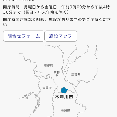
開庁時間 月曜日から金曜日 午前9時00分から午後4時
30分まで（祝日・年末年始を除く）
開庁時間が異なる組織、施設がありますのでご注意くださ
い
問合せフォーム
施設マップ