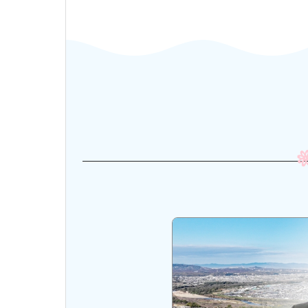
市長・議会