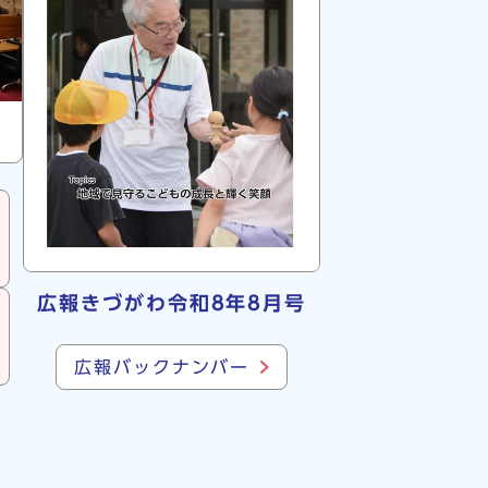
広報きづがわ令和8年8月号
広報バックナンバー