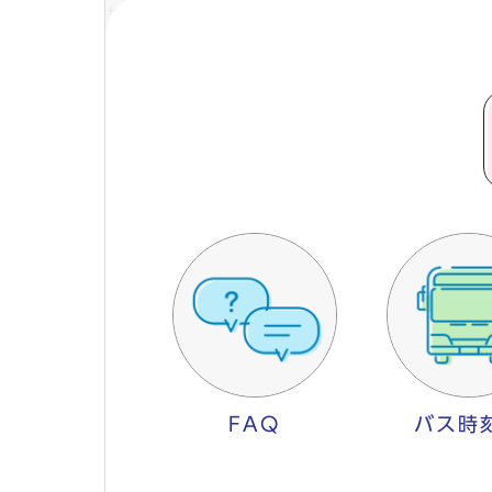
FAQ
バス時