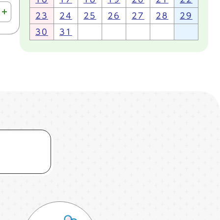
23
24
25
26
27
28
29
30
31