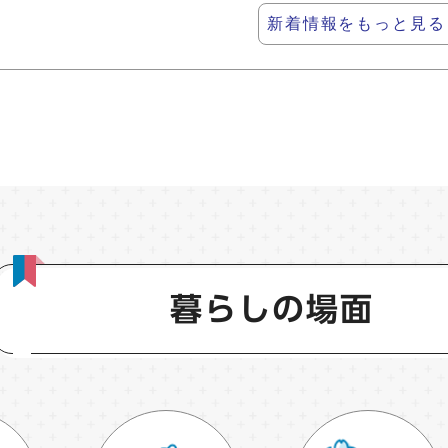
新着情報をもっと見る
暮らしの場面