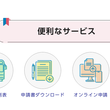
便利なサービス
刻表
申請書ダウンロード
オンライン申請