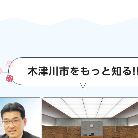
木津川市をもっと知る!