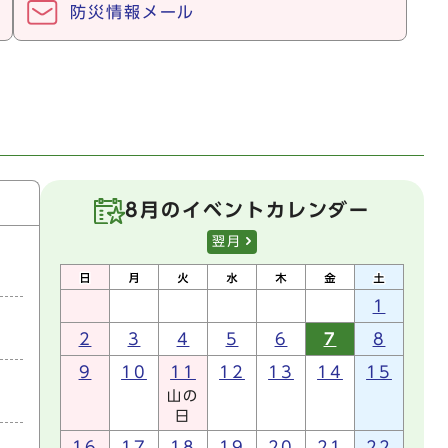
防災情報メール
8月のイベントカレンダー
翌月
1
2
3
4
5
6
7
8
9
10
11
12
13
14
15
山の
日
16
17
18
19
20
21
22