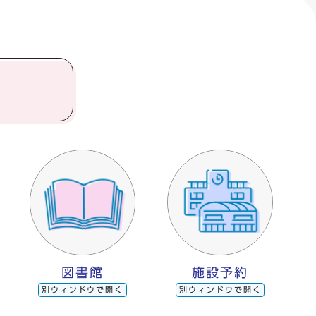
図書館
施設予約
別ウィンドウで開く
別ウィンドウで開く