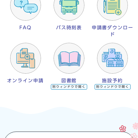
FAQ
バス時刻表
申請書ダウンロー
ド
オンライン申請
図書館
施設予約
別ウィンドウで開く
別ウィンドウで開く