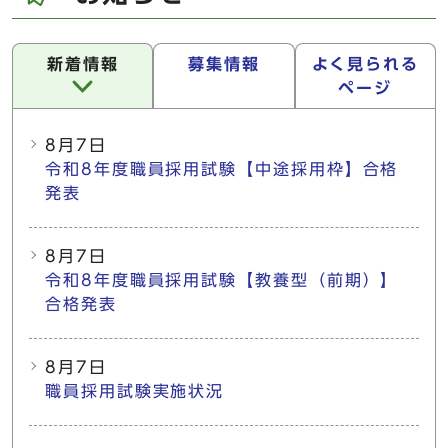
新着情報
募集情報
よく見られる
ページ
新着情報
8月7日
令和8年度職員採用試験【中途採用枠】合格
発表
8月7日
令和8年度職員採用試験【教養型（前期）】
合格発表
8月7日
職員採用試験実施状況