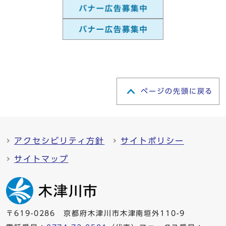
ページの先頭に戻る
アクセシビリティ方針
サイトポリシー
サイトマップ
〒619-0286 京都府木津川市木津南垣外110-9