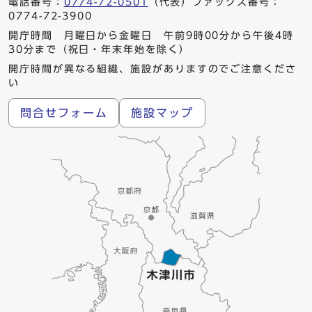
電話番号：
0774-72-0501
（代表）ファックス番号：
0774-72-3900
開庁時間 月曜日から金曜日 午前9時00分から午後4時
30分まで（祝日・年末年始を除く）
開庁時間が異なる組織、施設がありますのでご注意くださ
い
問合せフォーム
施設マップ