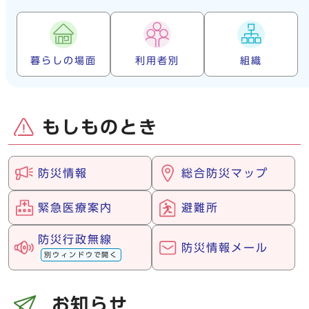
暮らしの場面
利用者別
組織
もしものとき
防災情報
総合防災マップ
緊急医療案内
避難所
防災行政無線
防災情報メール
別ウィンドウで開く
お知らせ