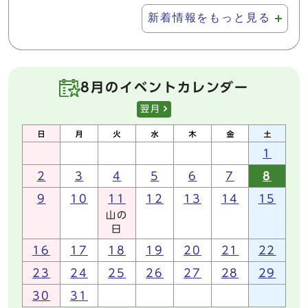
新着情報をもっと見る
8月のイベントカレンダー
翌月
1
2
3
4
5
6
7
8
9
10
11
12
13
14
15
山の
日
16
17
18
19
20
21
22
23
24
25
26
27
28
29
30
31