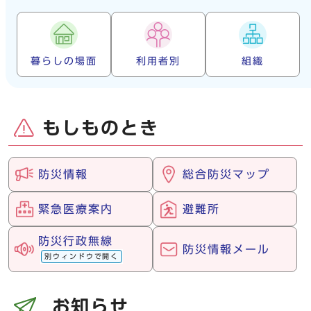
暮らしの場面
利用者別
組織
もしものとき
防災情報
総合防災マップ
緊急医療案内
避難所
防災行政無線
防災情報メール
別ウィンドウで開く
お知らせ