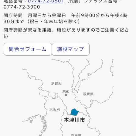
電話番号：
0774-72-0501
（代表）ファックス番号：
0774-72-3900
開庁時間 月曜日から金曜日 午前9時00分から午後4時
30分まで（祝日・年末年始を除く）
開庁時間が異なる組織、施設がありますのでご注意くださ
い
問合せフォーム
施設マップ