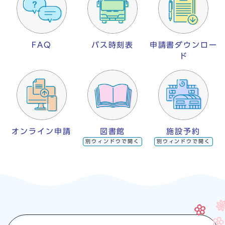
FAQ
バス時刻表
申請書ダウンロー
ド
オンライン申請
図書館
施設予約
別ウィンドウで開く
別ウィンドウで開く