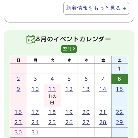
新着情報をもっと見る
8月のイベントカレンダー
翌月
1
2
3
4
5
6
7
8
9
10
11
12
13
14
15
山の
日
16
17
18
19
20
21
22
23
24
25
26
27
28
29
30
31