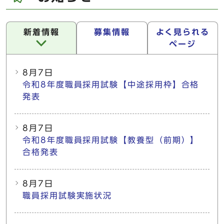
新着情報
募集情報
よく見られる
ページ
新着情報
8月7日
令和8年度職員採用試験【中途採用枠】合格
発表
8月7日
令和8年度職員採用試験【教養型（前期）】
合格発表
8月7日
職員採用試験実施状況