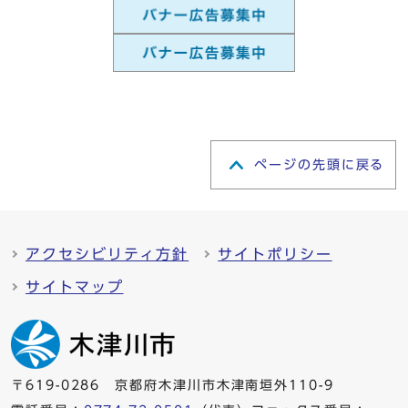
ページの先頭に戻る
アクセシビリティ方針
サイトポリシー
サイトマップ
〒619-0286 京都府木津川市木津南垣外110-9