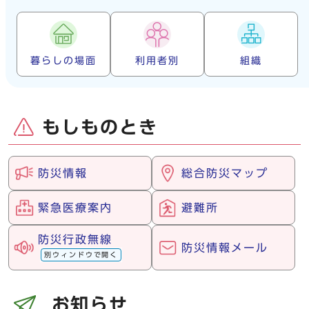
暮らしの場面
利用者別
組織
もしものとき
防災情報
総合防災マップ
緊急医療案内
避難所
防災行政無線
防災情報メール
別ウィンドウで開く
お知らせ