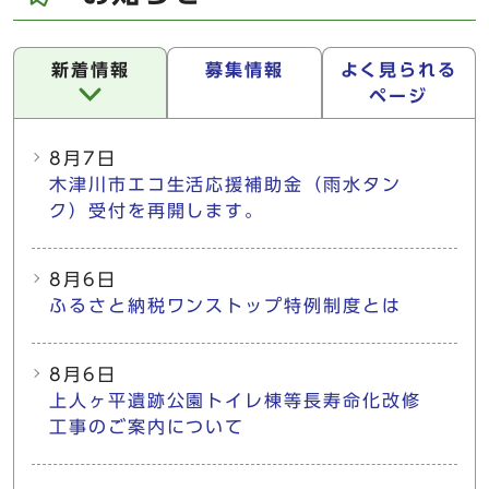
新着情報
募集情報
よく見られる
ページ
新着情報
8月7日
木津川市エコ生活応援補助金（雨水タン
ク）受付を再開します。
8月6日
ふるさと納税ワンストップ特例制度とは
8月6日
上人ヶ平遺跡公園トイレ棟等長寿命化改修
工事のご案内について