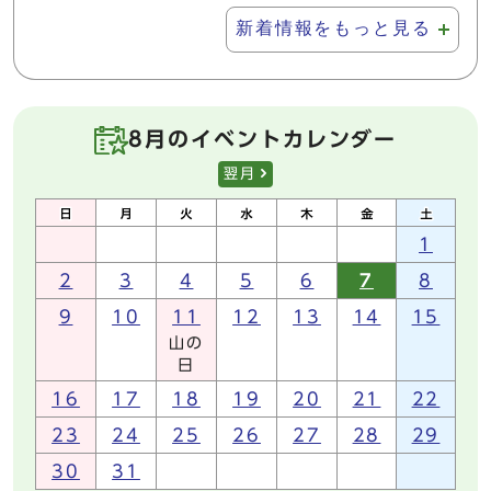
新着情報をもっと見る
8月のイベントカレンダー
翌月
1
2
3
4
5
6
7
8
9
10
11
12
13
14
15
山の
日
16
17
18
19
20
21
22
23
24
25
26
27
28
29
30
31