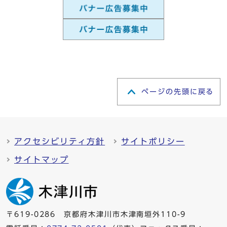
ページの先頭に戻る
アクセシビリティ方針
サイトポリシー
サイトマップ
〒619-0286 京都府木津川市木津南垣外110-9