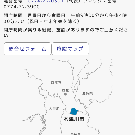
電話番号：
0774-72-0501
（代表）ファックス番号：
0774-72-3900
開庁時間 月曜日から金曜日 午前9時00分から午後4時
30分まで（祝日・年末年始を除く）
開庁時間が異なる組織、施設がありますのでご注意くださ
い
問合せフォーム
施設マップ