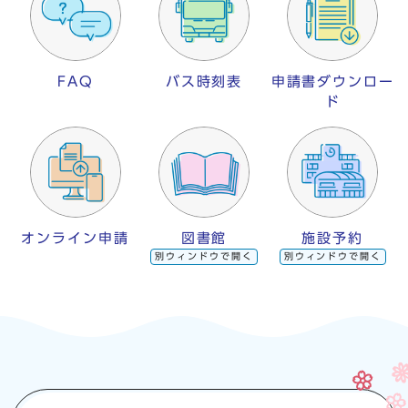
FAQ
バス時刻表
申請書ダウンロー
ド
オンライン申請
図書館
施設予約
別ウィンドウで開く
別ウィンドウで開く