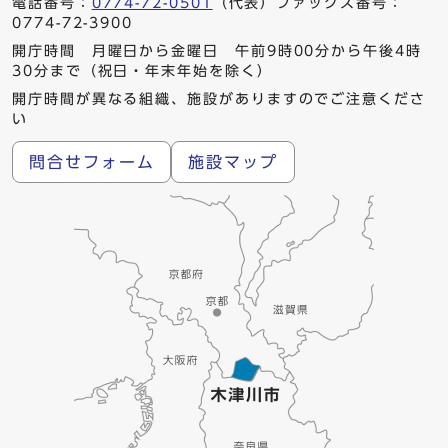
電話番号：
0774-72-0501
（代表）ファックス番号：
0774-72-3900
開庁時間 月曜日から金曜日 午前9時00分から午後4時
30分まで（祝日・年末年始を除く）
開庁時間が異なる組織、施設がありますのでご注意くださ
い
問合せフォーム
施設マップ