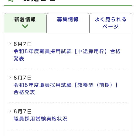
新着情報
募集情報
よく見られる
ページ
新着情報
8月7日
令和8年度職員採用試験【中途採用枠】合格
発表
8月7日
令和8年度職員採用試験【教養型（前期）】
合格発表
8月7日
職員採用試験実施状況