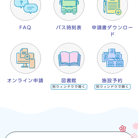
FAQ
バス時刻表
申請書ダウンロー
ド
オンライン申請
図書館
施設予約
別ウィンドウで開く
別ウィンドウで開く