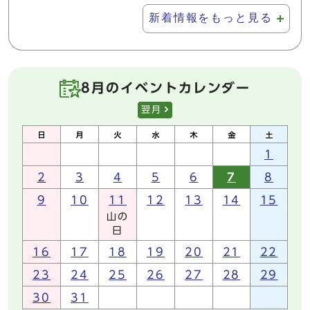
新着情報をもっと見る
8月のイベントカレンダー
翌月
1
2
3
4
5
6
7
8
9
10
11
12
13
14
15
山の
日
16
17
18
19
20
21
22
23
24
25
26
27
28
29
30
31