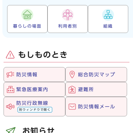
暮らしの場面
利用者別
組織
もしものとき
防災情報
総合防災マップ
緊急医療案内
避難所
防災行政無線
防災情報メール
別ウィンドウで開く
お知らせ