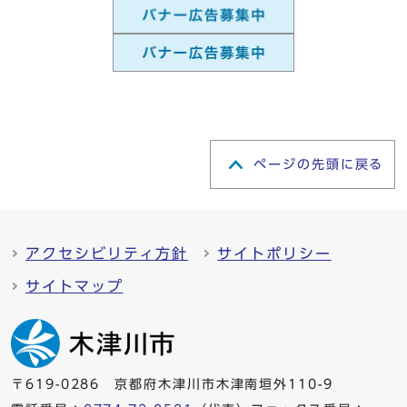
ページの先頭に戻る
アクセシビリティ方針
サイトポリシー
サイトマップ
〒619-0286 京都府木津川市木津南垣外110-9