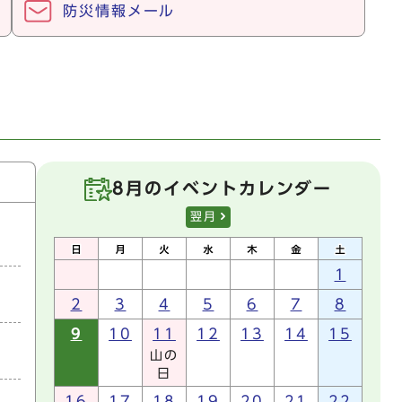
防災情報メール
8月のイベントカレンダー
翌月
1
2
3
4
5
6
7
8
9
10
11
12
13
14
15
山の
日
16
17
18
19
20
21
22