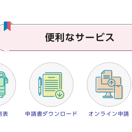
便利なサービス
刻表
申請書ダウンロード
オンライン申請