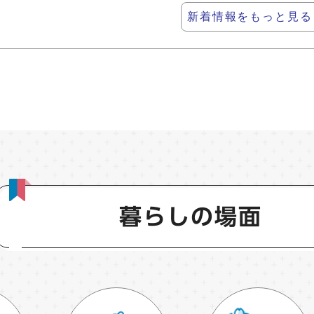
新着情報をもっと見る
暮らしの場面