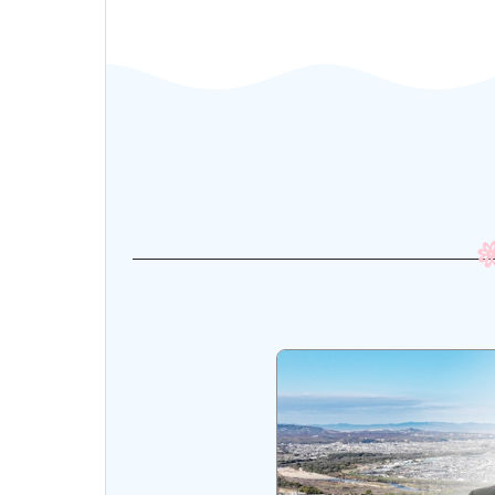
市長・議会