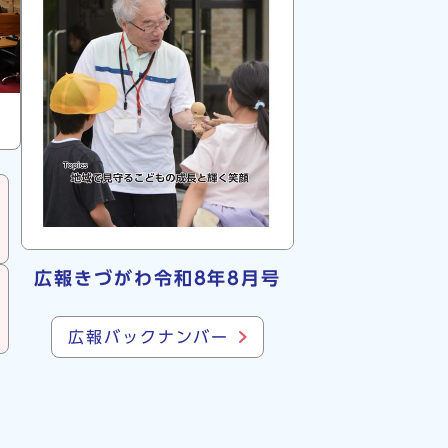
広報きづがわ令和8年8月号
広報バックナンバー