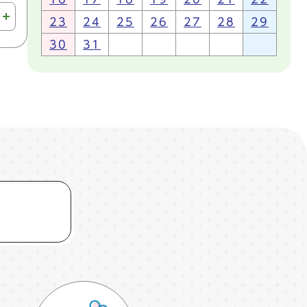
23
24
25
26
27
28
29
30
31