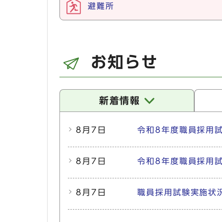
避難所
お知らせ
新着情報
新着情報
8月7日
令和8年度職員採用
8月7日
令和8年度職員採用
8月7日
職員採用試験実施状