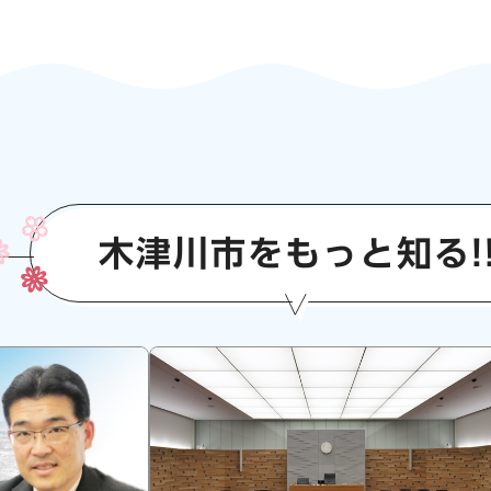
木津川市をもっと知る!