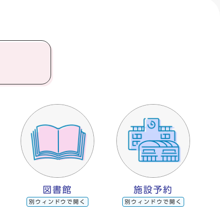
図書館
施設予約
別ウィンドウで開く
別ウィンドウで開く