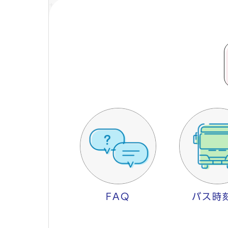
FAQ
バス時